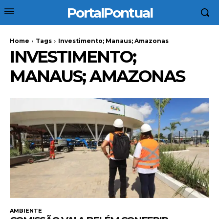
PortalPontual
Home
Tags
Investimento; Manaus; Amazonas
INVESTIMENTO;
MANAUS; AMAZONAS
AMBIENTE