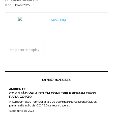
11 de julho de 2025
No posts to display
LATEST ARTICLES
AMBIENTE
COMISSÃO VAI A BELÉM CONFERIR PREPARATIVOS
PARA COP30
A Subcomissão Temporária que acompanha os preparativos
para realização da COP30 se reuniu pela...
16 de julho de 2025