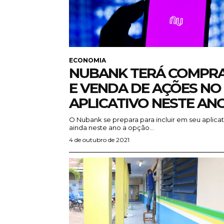
ECONOMIA
NUBANK TERÁ COMPR
E VENDA DE AÇÕES NO
APLICATIVO NESTE AN
O Nubank se prepara para incluir em seu aplicat
ainda neste ano a opção...
4 de outubro de 2021