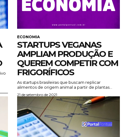
ECONOMIA
A
STARTUPS VEGANAS
AMPLIAM PRODUÇÃO E
O
QUEREM COMPETIR COM
FRIGORÍFICOS
ivo
As startups brasileiras que buscam replicar
alimentos de origem animal a partir de plantas...
21 de setembro de 2021