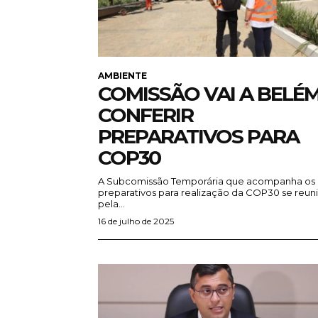
AMBIENTE
COMISSÃO VAI A BELÉ
CONFERIR
PREPARATIVOS PARA
COP30
A Subcomissão Temporária que acompanha os
preparativos para realização da COP30 se reun
pela...
16 de julho de 2025