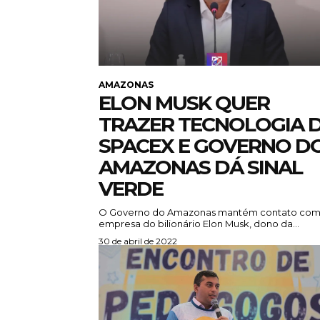
AMAZONAS
ELON MUSK QUER
TRAZER TECNOLOGIA 
SPACEX E GOVERNO D
AMAZONAS DÁ SINAL
VERDE
O Governo do Amazonas mantém contato co
empresa do bilionário Elon Musk, dono da...
30 de abril de 2022