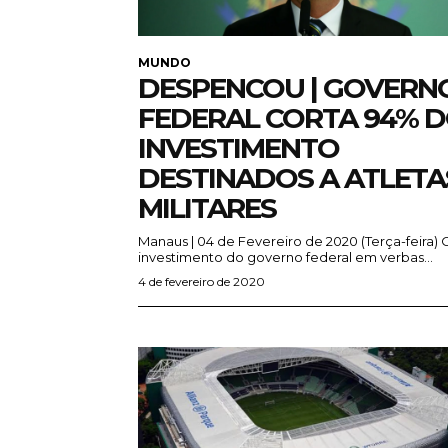
MUNDO
DESPENCOU | GOVERN
FEDERAL CORTA 94% 
INVESTIMENTO
DESTINADOS A ATLETA
MILITARES
Manaus | 04 de Fevereiro de 2020 (Terça-feira) O
investimento do governo federal em verbas...
4 de fevereiro de 2020