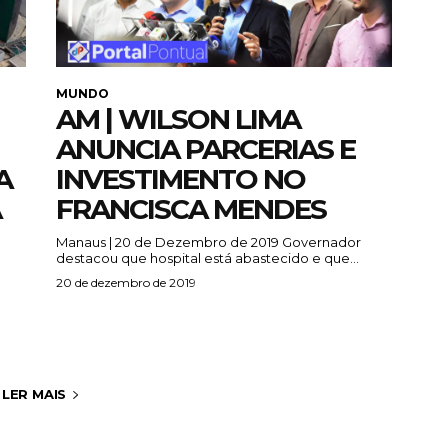
MUNDO
AM | WILSON LIMA
ANUNCIA PARCERIAS E
A
INVESTIMENTO NO
Á
FRANCISCA MENDES
Manaus | 20 de Dezembro de 2019 Governador
destacou que hospital está abastecido e que...
20 de dezembro de 2019
LER MAIS