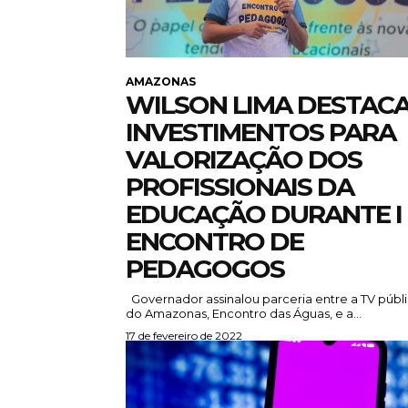
AMAZONAS
WILSON LIMA DESTAC
INVESTIMENTOS PARA
VALORIZAÇÃO DOS
PROFISSIONAIS DA
EDUCAÇÃO DURANTE I
ENCONTRO DE
PEDAGOGOS
Governador assinalou parceria entre a TV pública
do Amazonas, Encontro das Águas, e a...
17 de fevereiro de 2022