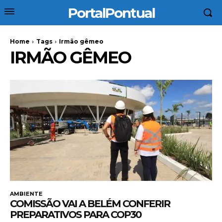
PortalPontual
Home
Tags
Irmão gêmeo
IRMÃO GÊMEO
AMBIENTE
COMISSÃO VAI A BELÉM CONFERIR
PREPARATIVOS PARA COP30