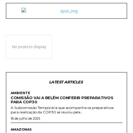
No posts to display
LATEST ARTICLES
AMBIENTE
COMISSÃO VAI A BELÉM CONFERIR PREPARATIVOS
PARA COP30
A Subcomissão Temporária que acompanha os preparativos
para realização da COP30 se reuniu pela...
16 de julho de 2025
AMAZONAS