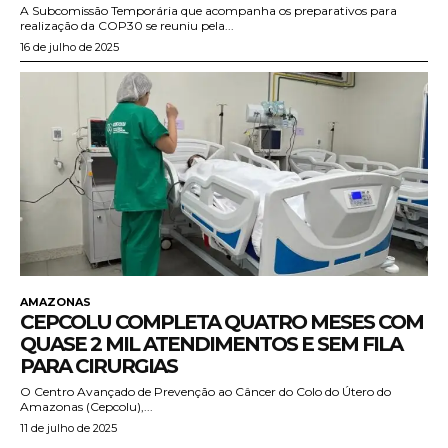
A Subcomissão Temporária que acompanha os preparativos para
realização da COP30 se reuniu pela...
16 de julho de 2025
AMAZONAS
CEPCOLU COMPLETA QUATRO MESES COM
QUASE 2 MIL ATENDIMENTOS E SEM FILA
PARA CIRURGIAS
O Centro Avançado de Prevenção ao Câncer do Colo do Útero do
Amazonas (Cepcolu),...
11 de julho de 2025