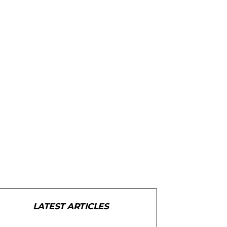
LATEST ARTICLES