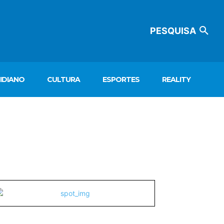
PESQUISA
IDIANO
CULTURA
ESPORTES
REALITY