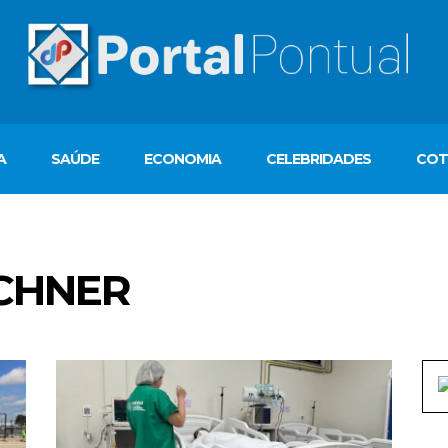
A
SAÚDE
ECONOMIA
CELEBRIDADES
COT
CHNER