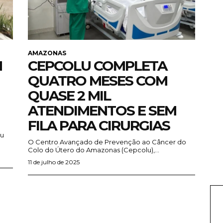
AMAZONAS
M
CEPCOLU COMPLETA
QUATRO MESES COM
QUASE 2 MIL
ATENDIMENTOS E SEM
FILA PARA CIRURGIAS
iu
O Centro Avançado de Prevenção ao Câncer do
Colo do Útero do Amazonas (Cepcolu),...
11 de julho de 2025