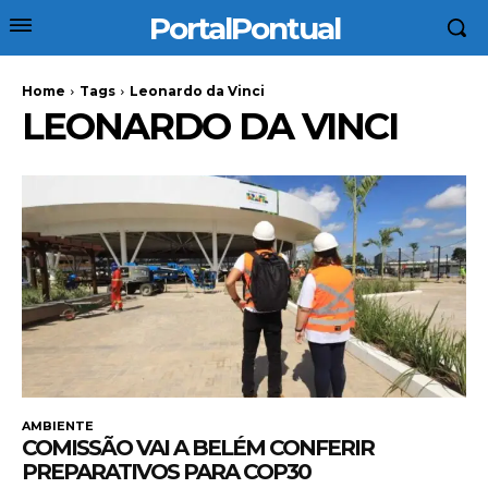
PortalPontual
Home
Tags
Leonardo da Vinci
LEONARDO DA VINCI
AMBIENTE
COMISSÃO VAI A BELÉM CONFERIR
PREPARATIVOS PARA COP30