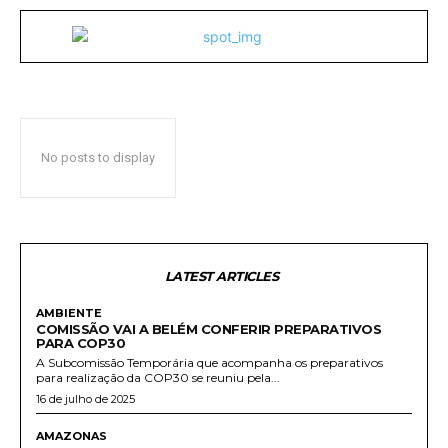
No posts to display
LATEST ARTICLES
AMBIENTE
COMISSÃO VAI A BELÉM CONFERIR PREPARATIVOS
PARA COP30
A Subcomissão Temporária que acompanha os preparativos
para realização da COP30 se reuniu pela...
16 de julho de 2025
AMAZONAS