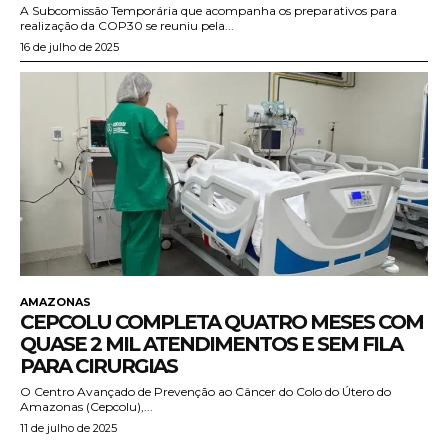
A Subcomissão Temporária que acompanha os preparativos para
realização da COP30 se reuniu pela...
16 de julho de 2025
AMAZONAS
CEPCOLU COMPLETA QUATRO MESES COM
QUASE 2 MIL ATENDIMENTOS E SEM FILA
PARA CIRURGIAS
O Centro Avançado de Prevenção ao Câncer do Colo do Útero do
Amazonas (Cepcolu),...
11 de julho de 2025