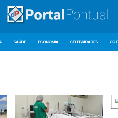
A
SAÚDE
ECONOMIA
CELEBRIDADES
COT