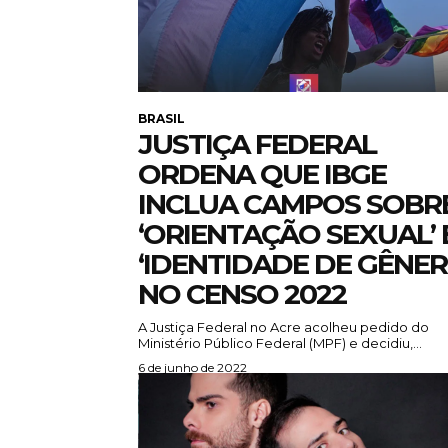
BRASIL
JUSTIÇA FEDERAL
ORDENA QUE IBGE
INCLUA CAMPOS SOBR
‘ORIENTAÇÃO SEXUAL’ 
‘IDENTIDADE DE GÊNER
NO CENSO 2022
A Justiça Federal no Acre acolheu pedido do
Ministério Público Federal (MPF) e decidiu,...
6 de junho de 2022