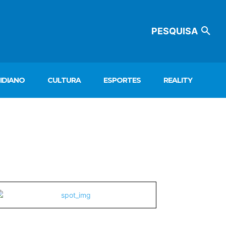
PESQUISA
IDIANO
CULTURA
ESPORTES
REALITY