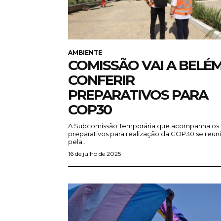
AMBIENTE
COMISSÃO VAI A BELÉ
CONFERIR
PREPARATIVOS PARA
COP30
A Subcomissão Temporária que acompanha os
preparativos para realização da COP30 se reun
pela...
16 de julho de 2025