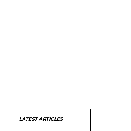
LATEST ARTICLES