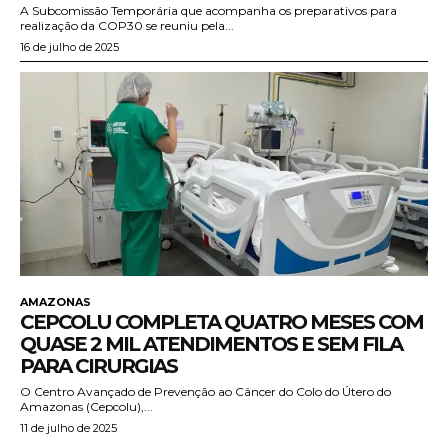
A Subcomissão Temporária que acompanha os preparativos para
realização da COP30 se reuniu pela...
16 de julho de 2025
AMAZONAS
CEPCOLU COMPLETA QUATRO MESES COM
QUASE 2 MIL ATENDIMENTOS E SEM FILA
PARA CIRURGIAS
O Centro Avançado de Prevenção ao Câncer do Colo do Útero do
Amazonas (Cepcolu),...
11 de julho de 2025