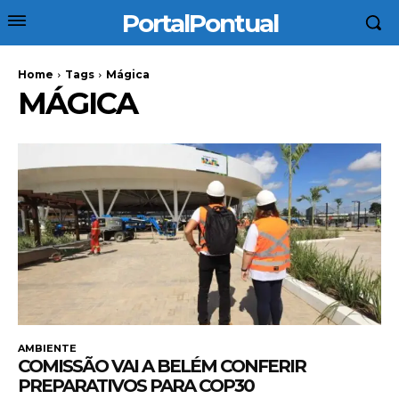
PortalPontual
Home
Tags
Mágica
MÁGICA
AMBIENTE
COMISSÃO VAI A BELÉM CONFERIR
PREPARATIVOS PARA COP30