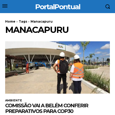
PortalPontual
Home
Tags
Manacapuru
MANACAPURU
AMBIENTE
COMISSÃO VAI A BELÉM CONFERIR
PREPARATIVOS PARA COP30