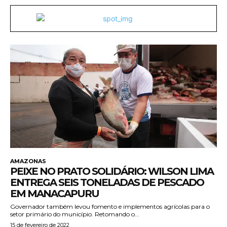
AMAZONAS
PEIXE NO PRATO SOLIDÁRIO: WILSON LIMA
ENTREGA SEIS TONELADAS DE PESCADO
EM MANACAPURU
Governador também levou fomento e implementos agrícolas para o
setor primário do município. Retomando o...
15 de fevereiro de 2022