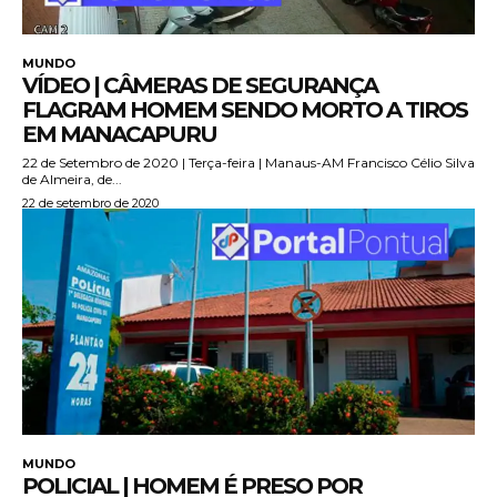
MUNDO
VÍDEO | CÂMERAS DE SEGURANÇA
FLAGRAM HOMEM SENDO MORTO A TIROS
EM MANACAPURU
22 de Setembro de 2020 | Terça-feira | Manaus-AM Francisco Célio Silva
de Almeira, de...
22 de setembro de 2020
MUNDO
POLICIAL | HOMEM É PRESO POR