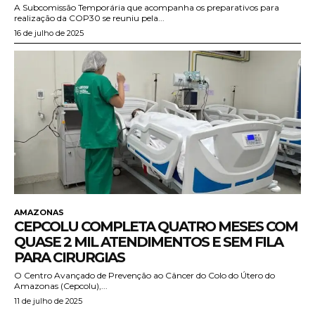
A Subcomissão Temporária que acompanha os preparativos para
realização da COP30 se reuniu pela...
16 de julho de 2025
AMAZONAS
CEPCOLU COMPLETA QUATRO MESES COM
QUASE 2 MIL ATENDIMENTOS E SEM FILA
PARA CIRURGIAS
O Centro Avançado de Prevenção ao Câncer do Colo do Útero do
Amazonas (Cepcolu),...
11 de julho de 2025