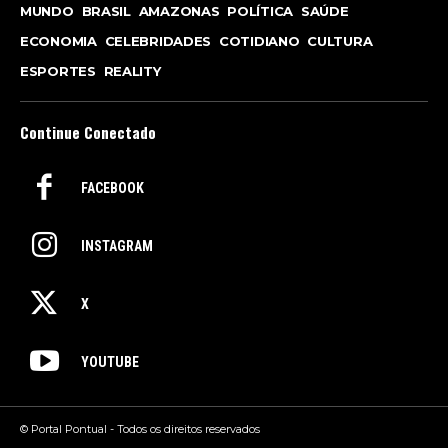
MUNDO
BRASIL
AMAZONAS
POLÍTICA
SAÚDE
ECONOMIA
CELEBRIDADES
COTIDIANO
CULTURA
ESPORTES
REALITY
Continue Conectado
FACEBOOK
INSTAGRAM
X
YOUTUBE
© Portal Pontual - Todos os direitos reservados