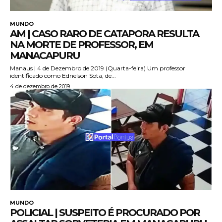
MUNDO
AM | CASO RARO DE CATAPORA RESULTA
NA MORTE DE PROFESSOR, EM
MANACAPURU
Manaus | 4 de Dezembro de 2019 (Quarta-feira) Um professor
identificado como Ednelson Sota, de...
4 de dezembro de 2019
MUNDO
POLICIAL | SUSPEITO É PROCURADO POR