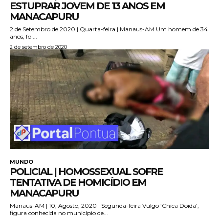
ESTUPRAR JOVEM DE 13 ANOS EM
MANACAPURU
2 de Setembro de 2020 | Quarta-feira | Manaus-AM Um homem de 34
anos, foi...
2 de setembro de 2020
MUNDO
POLICIAL | HOMOSSEXUAL SOFRE
TENTATIVA DE HOMICÍDIO EM
MANACAPURU
Manaus-AM | 10, Agosto, 2020 | Segunda-feira Vulgo ‘Chica Doida’,
figura conhecida no município de...