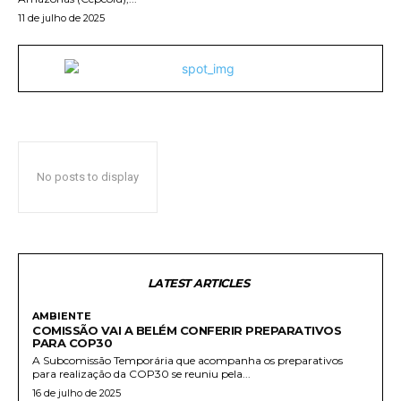
11 de julho de 2025
No posts to display
LATEST ARTICLES
AMBIENTE
COMISSÃO VAI A BELÉM CONFERIR PREPARATIVOS
PARA COP30
A Subcomissão Temporária que acompanha os preparativos
para realização da COP30 se reuniu pela...
16 de julho de 2025