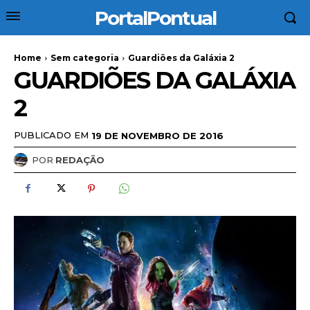
PortalPontual
Home
Sem categoria
Guardiões da Galáxia 2
GUARDIÕES DA GALÁXIA
2
PUBLICADO EM
19 DE NOVEMBRO DE 2016
POR
REDAÇÃO