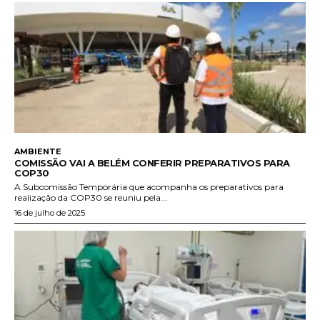
AMBIENTE
COMISSÃO VAI A BELÉM CONFERIR PREPARATIVOS PARA
COP30
A Subcomissão Temporária que acompanha os preparativos para
realização da COP30 se reuniu pela...
16 de julho de 2025