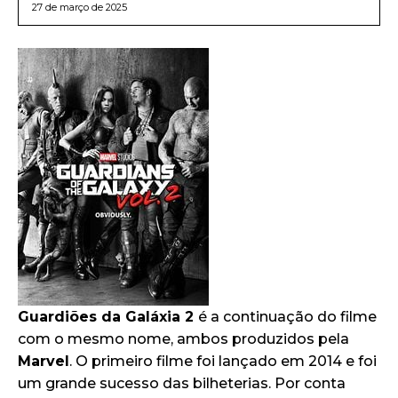
27 de março de 2025
Guardiões da Galáxia 2
é a continuação do filme
com o mesmo nome, ambos produzidos pela
Marvel
. O primeiro filme foi lançado em 2014 e foi
um grande sucesso das bilheterias. Por conta