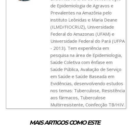
de Epidemiologia de Agravos e
Prevalentes na Amazônia pelo
instituto Leônidas e Maria Deane
(ILMD/FIOCRUZ), Universidade
Federal do Amazonas (UFAM) e
Universidade Federal do Pará (UFPA
- 2013). Tem experiência em
pesquisa na área de Epidemiologia,
Saúde Coletiva com ênfase em
Saúde Pública, Avaliação de Serviço
em Saúde e Saúde Baseada em
Evidências, desenvolvendo estudos
nos temas: Tuberculose, Resistência
aos fármacos, Tuberculose
Multirresistente, Coinfecção TB/HIV.
MAIS ARTIGOS COMO ESTE