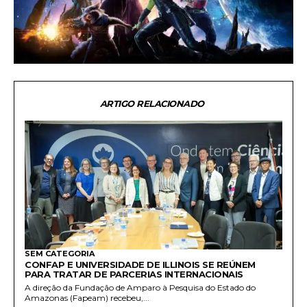
ARTIGO RELACIONADO
SEM CATEGORIA
CONFAP E UNIVERSIDADE DE ILLINOIS SE REÚNEM
PARA TRATAR DE PARCERIAS INTERNACIONAIS
A direção da Fundação de Amparo à Pesquisa do Estado do
Amazonas (Fapeam) recebeu,...