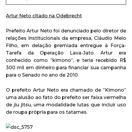
Artur Neto citado na Odebrecht
Prefeito Artur Neto foi denunciado pelo diretor de
relações institucionais da empresa, Cláudio Melo
Filho, em delação premiada entregue à Força-
Tarefa da Operação Lava-Jato. Artur era
conhecido como ”kimono”, e teria recebido R$
300 mil em dinheiro para financiar sua campanha
para o Senado no ano de 2010.
O prefeito Artur Neto era chamado de ”Kimono”
uma alusão ao fato do prefeito ser faixa vermelha
de jiu jitsu, uma modalidade lutas que incluir uso
de roupa própria para os tatames.