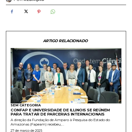
ARTIGO RELACIONADO
SEM CATEGORIA
CONFAP E UNIVERSIDADE DE ILLINOIS SE REÚNEM
PARA TRATAR DE PARCERIAS INTERNACIONAIS
A direção da Fundação de Amparo à Pesquisa do Estado do
Amazonas (Fapeam) recebeu,...
27 de março de 2025