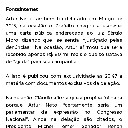
Fonte:Internet
Artur Neto também foi delatado em Março de
2015, na ocasião o Prefeito chegou a escrever
uma carta pública endereçada ao juiz Sérgio
Moro, dizendo que ”se sentia injustiçado pelas
denúncias”. Na ocasião, Artur afirmou que teria
recebido apenas R$ 80 mil reais e que se tratava
de ”ajuda” para sua campanha.
A Isto é publicou com exclusividade as 23:47 a
matéria com documentos exclusivos da delação.
Na delação, Cláudio afirma que a propina foi paga
porque Artur Neto “certamente seria um
parlamentar de expressão no Congresso
Nacional”. Ainda na delação são citados, o
Presidente Michel Temer, Senador Renan