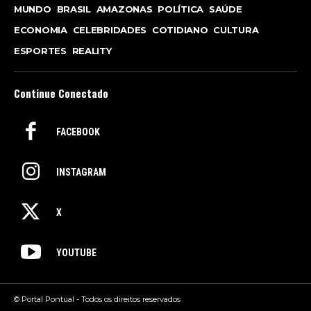
MUNDO
BRASIL
AMAZONAS
POLÍTICA
SAÚDE
ECONOMIA
CELEBRIDADES
COTIDIANO
CULTURA
ESPORTES
REALITY
Continue Conectado
FACEBOOK
INSTAGRAM
X
YOUTUBE
© Portal Pontual - Todos os direitos reservados