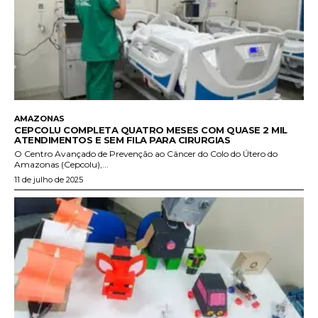
AMAZONAS
CEPCOLU COMPLETA QUATRO MESES COM QUASE 2 MIL
ATENDIMENTOS E SEM FILA PARA CIRURGIAS
O Centro Avançado de Prevenção ao Câncer do Colo do Útero do
Amazonas (Cepcolu),...
11 de julho de 2025