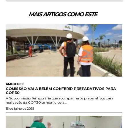
MAIS ARTIGOS COMO ESTE
AMBIENTE
COMISSÃO VAI A BELÉM CONFERIR PREPARATIVOS PARA
COP30
A Subcomissão Temporária que acompanha os preparativos para
realização da COP30 se reuniu pela...
16 de julho de 2025