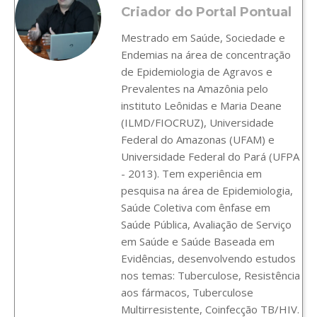
Criador do Portal Pontual
Mestrado em Saúde, Sociedade e
Endemias na área de concentração
de Epidemiologia de Agravos e
Prevalentes na Amazônia pelo
instituto Leônidas e Maria Deane
(ILMD/FIOCRUZ), Universidade
Federal do Amazonas (UFAM) e
Universidade Federal do Pará (UFPA
- 2013). Tem experiência em
pesquisa na área de Epidemiologia,
Saúde Coletiva com ênfase em
Saúde Pública, Avaliação de Serviço
em Saúde e Saúde Baseada em
Evidências, desenvolvendo estudos
nos temas: Tuberculose, Resistência
aos fármacos, Tuberculose
Multirresistente, Coinfecção TB/HIV.