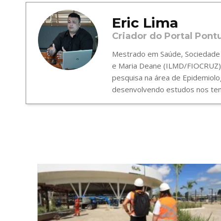
Eric Lima
Criador do Portal Pont
Mestrado em Saúde, Sociedade e
e Maria Deane (ILMD/FIOCRUZ),
pesquisa na área de Epidemiolo
desenvolvendo estudos nos tema