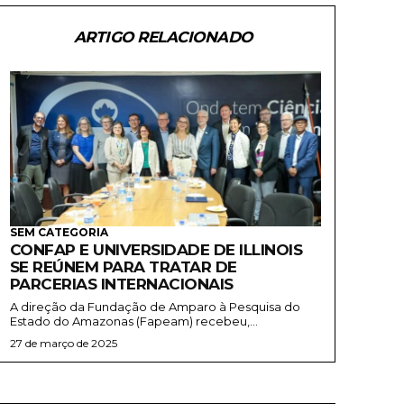
ARTIGO RELACIONADO
SEM CATEGORIA
CONFAP E UNIVERSIDADE DE ILLINOIS
SE REÚNEM PARA TRATAR DE
PARCERIAS INTERNACIONAIS
A direção da Fundação de Amparo à Pesquisa do
Estado do Amazonas (Fapeam) recebeu,...
27 de março de 2025