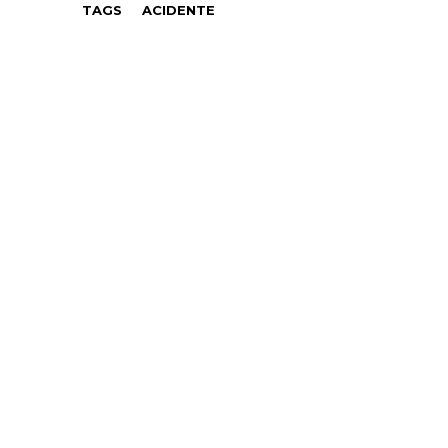
TAGS
ACIDENTE