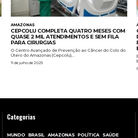
AMAZONAS
CEPCOLU COMPLETA QUATRO MESES COM
QUASE 2 MIL ATENDIMENTOS E SEM FILA
PARA CIRURGIAS
O Centro Avançado de Prevenção ao Câncer do Colo do
Útero do Amazonas (Cepcolu),...
11 de julho de 2025
Categorias
MUNDO
BRASIL
AMAZONAS
POLÍTICA
SAÚDE