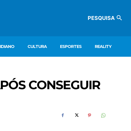
PESQUISA
IDIANO
CULTURA
ESPORTES
REALITY
APÓS CONSEGUIR