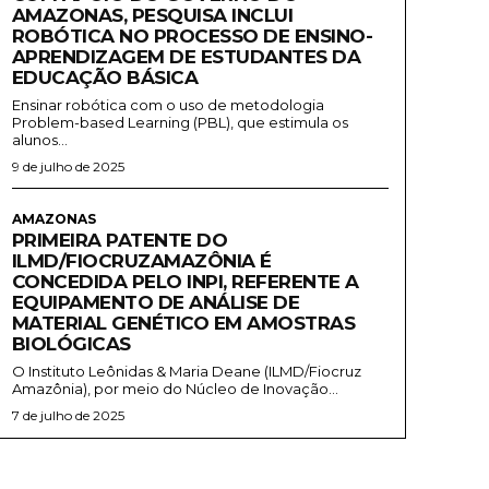
AMAZONAS, PESQUISA INCLUI
ROBÓTICA NO PROCESSO DE ENSINO-
APRENDIZAGEM DE ESTUDANTES DA
EDUCAÇÃO BÁSICA
Ensinar robótica com o uso de metodologia
Problem-based Learning (PBL), que estimula os
alunos...
9 de julho de 2025
AMAZONAS
PRIMEIRA PATENTE DO
ILMD/FIOCRUZAMAZÔNIA É
CONCEDIDA PELO INPI, REFERENTE A
EQUIPAMENTO DE ANÁLISE DE
MATERIAL GENÉTICO EM AMOSTRAS
BIOLÓGICAS
O Instituto Leônidas & Maria Deane (ILMD/Fiocruz
Amazônia), por meio do Núcleo de Inovação...
7 de julho de 2025