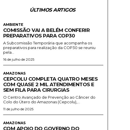
ÚLTIMOS ARTIGOS
AMBIENTE
COMISSÃO VAI A BELÉM CONFERIR
PREPARATIVOS PARA COP30
A Subcomissão Temporária que acompanha os
preparativos para realização da COP30 se reuniu
pela...
16 de julho de 2025
AMAZONAS
CEPCOLU COMPLETA QUATRO MESES
COM QUASE 2 MIL ATENDIMENTOS E
SEM FILA PARA CIRURGIAS
O Centro Avançado de Prevenção ao Câncer do
Colo do Útero do Amazonas (Cepcolu),...
11 de julho de 2025
AMAZONAS
COM APOIO DO GOVERNO DO