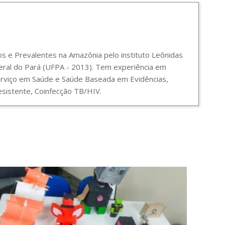
 e Prevalentes na Amazônia pelo instituto Leônidas
ral do Pará (UFPA - 2013). Tem experiência em
Serviço em Saúde e Saúde Baseada em Evidências,
sistente, Coinfecção TB/HIV.