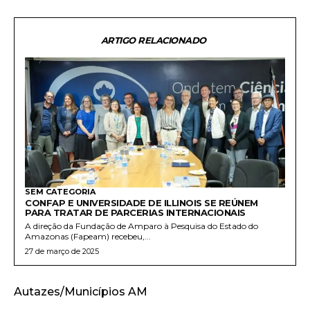
ARTIGO RELACIONADO
SEM CATEGORIA
CONFAP E UNIVERSIDADE DE ILLINOIS SE REÚNEM
PARA TRATAR DE PARCERIAS INTERNACIONAIS
A direção da Fundação de Amparo à Pesquisa do Estado do
Amazonas (Fapeam) recebeu,...
27 de março de 2025
Autazes/Municípios AM