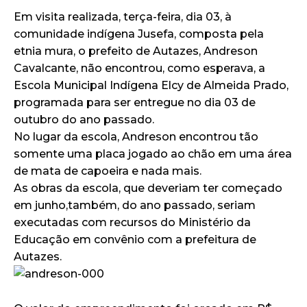
Em visita realizada, terça-feira, dia 03, à
comunidade indígena Jusefa, composta pela
etnia mura, o prefeito de Autazes, Andreson
Cavalcante, não encontrou, como esperava, a
Escola Municipal Indígena Elcy de Almeida Prado,
programada para ser entregue no dia 03 de
outubro do ano passado.
No lugar da escola, Andreson encontrou tão
somente uma placa jogado ao chão em uma área
de mata de capoeira e nada mais.
As obras da escola, que deveriam ter começado
em junho,também, do ano passado, seriam
executadas com recursos do Ministério da
Educação em convênio com a prefeitura de
Autazes.