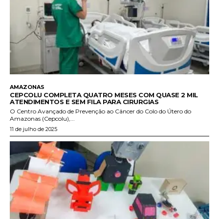
AMAZONAS
CEPCOLU COMPLETA QUATRO MESES COM QUASE 2 MIL
ATENDIMENTOS E SEM FILA PARA CIRURGIAS
O Centro Avançado de Prevenção ao Câncer do Colo do Útero do
Amazonas (Cepcolu),...
11 de julho de 2025