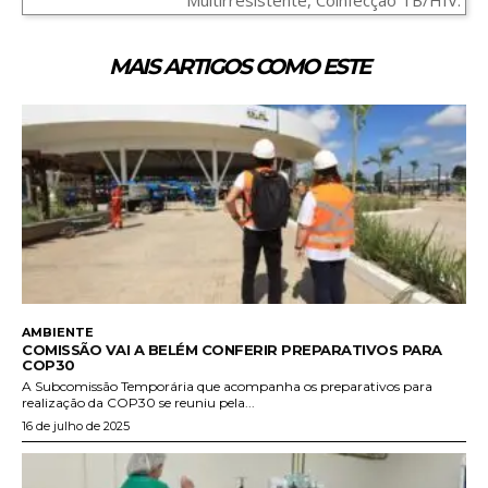
MAIS ARTIGOS COMO ESTE
AMBIENTE
COMISSÃO VAI A BELÉM CONFERIR PREPARATIVOS PARA
COP30
A Subcomissão Temporária que acompanha os preparativos para
realização da COP30 se reuniu pela...
16 de julho de 2025