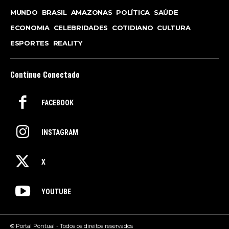
MUNDO
BRASIL
AMAZONAS
POLÍTICA
SAÚDE
ECONOMIA
CELEBRIDADES
COTIDIANO
CULTURA
ESPORTES
REALITY
Continue Conectado
FACEBOOK
INSTAGRAM
X
YOUTUBE
© Portal Pontual - Todos os direitos reservados