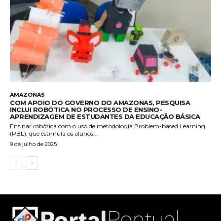
AMAZONAS
COM APOIO DO GOVERNO DO AMAZONAS, PESQUISA
INCLUI ROBÓTICA NO PROCESSO DE ENSINO-
APRENDIZAGEM DE ESTUDANTES DA EDUCAÇÃO BÁSICA
Ensinar robótica com o uso de metodologia Problem-based Learning
(PBL), que estimula os alunos...
9 de julho de 2025