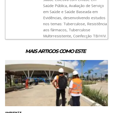
Saúde Pública, Avaliação de Serviço
em Saúde e Saúde Baseada em
Evidências, desenvolvendo estudos
nos temas: Tuberculose, Resistência
aos fármacos, Tuberculose
Multirresistente, Coinfecção TB/HIV.
MAIS ARTIGOS COMO ESTE
AMBIENTE