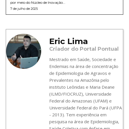
por meio do Núcleo de Inovação...
7 de julho de 2025
Eric Lima
Criador do Portal Pontual
Mestrado em Saúde, Sociedade e
Endemias na área de concentração
de Epidemiologia de Agravos e
Prevalentes na Amazônia pelo
instituto Leônidas e Maria Deane
(ILMD/FIOCRUZ), Universidade
Federal do Amazonas (UFAM) e
Universidade Federal do Pará (UFPA
- 2013). Tem experiência em
pesquisa na área de Epidemiologia,
Saúde Coletiva com ênfase em