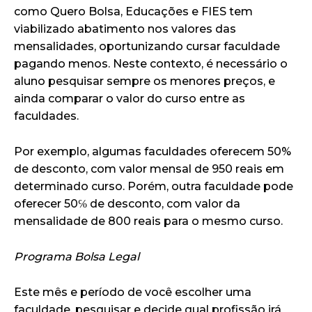
como Quero Bolsa, Educações e FIES tem
viabilizado abatimento nos valores das
mensalidades, oportunizando cursar faculdade
pagando menos. Neste contexto, é necessário o
aluno pesquisar sempre os menores preços, e
ainda comparar o valor do curso entre as
faculdades.
Por exemplo, algumas faculdades oferecem 50%
de desconto, com valor mensal de 950 reais em
determinado curso. Porém, outra faculdade pode
oferecer 50℅ de desconto, com valor da
mensalidade de 800 reais para o mesmo curso.
Programa Bolsa Legal
Este mês e período de você escolher uma
faculdade, pesquisar e decide qual profissão irá