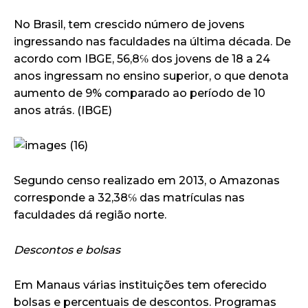
No Brasil, tem crescido número de jovens
ingressando nas faculdades na última década. De
acordo com IBGE, 56,8℅ dos jovens de 18 a 24
anos ingressam no ensino superior, o que denota
aumento de 9% comparado ao período de 10
anos atrás. (IBGE)
Segundo censo realizado em 2013, o Amazonas
corresponde a 32,38℅ das matrículas nas
faculdades dá região norte.
Descontos e bolsas
Em Manaus várias instituições tem oferecido
bolsas e percentuais de descontos. Programas