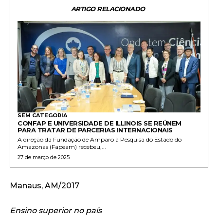
ARTIGO RELACIONADO
SEM CATEGORIA
CONFAP E UNIVERSIDADE DE ILLINOIS SE REÚNEM
PARA TRATAR DE PARCERIAS INTERNACIONAIS
A direção da Fundação de Amparo à Pesquisa do Estado do
Amazonas (Fapeam) recebeu,...
27 de março de 2025
Manaus, AM/2017
Ensino superior no país