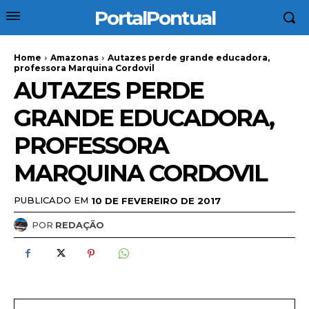
PortalPontual
Home
Amazonas
Autazes perde grande educadora,
professora Marquina Cordovil
AUTAZES PERDE
GRANDE EDUCADORA,
PROFESSORA
MARQUINA CORDOVIL
PUBLICADO EM
10 DE FEVEREIRO DE 2017
POR
REDAÇÃO