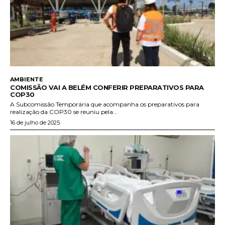
AMBIENTE
COMISSÃO VAI A BELÉM CONFERIR PREPARATIVOS PARA
COP30
A Subcomissão Temporária que acompanha os preparativos para
realização da COP30 se reuniu pela...
16 de julho de 2025