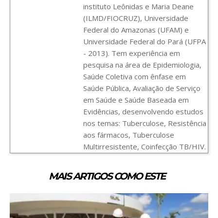
instituto Leônidas e Maria Deane
(ILMD/FIOCRUZ), Universidade
Federal do Amazonas (UFAM) e
Universidade Federal do Pará (UFPA
- 2013). Tem experiência em
pesquisa na área de Epidemiologia,
Saúde Coletiva com ênfase em
Saúde Pública, Avaliação de Serviço
em Saúde e Saúde Baseada em
Evidências, desenvolvendo estudos
nos temas: Tuberculose, Resistência
aos fármacos, Tuberculose
Multirresistente, Coinfecção TB/HIV.
MAIS ARTIGOS COMO ESTE