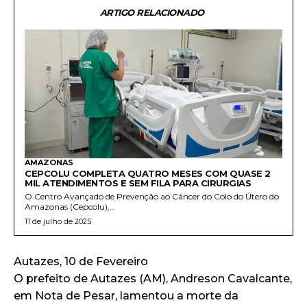
ARTIGO RELACIONADO
AMAZONAS
CEPCOLU COMPLETA QUATRO MESES COM QUASE 2
MIL ATENDIMENTOS E SEM FILA PARA CIRURGIAS
O Centro Avançado de Prevenção ao Câncer do Colo do Útero do
Amazonas (Cepcolu),...
11 de julho de 2025
Autazes, 10 de Fevereiro
O prefeito de Autazes (AM), Andreson Cavalcante,
em Nota de Pesar, lamentou a morte da