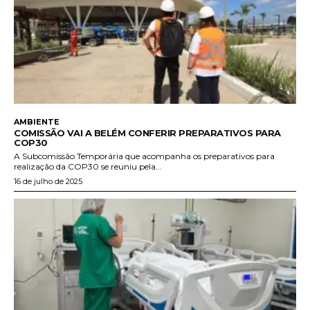
AMBIENTE
COMISSÃO VAI A BELÉM CONFERIR PREPARATIVOS PARA
COP30
A Subcomissão Temporária que acompanha os preparativos para
realização da COP30 se reuniu pela...
16 de julho de 2025