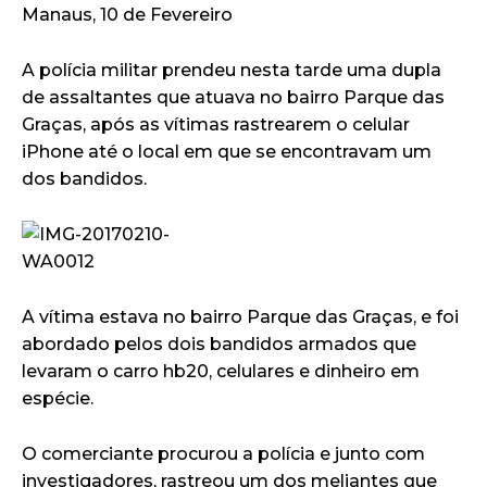
Manaus, 10 de Fevereiro
A polícia militar prendeu nesta tarde uma dupla
de assaltantes que atuava no bairro Parque das
Graças, após as vítimas rastrearem o celular
iPhone até o local em que se encontravam um
dos bandidos.
A vítima estava no bairro Parque das Graças, e foi
abordado pelos dois bandidos armados que
levaram o carro hb20, celulares e dinheiro em
espécie.
O comerciante procurou a polícia e junto com
investigadores, rastreou um dos meliantes que