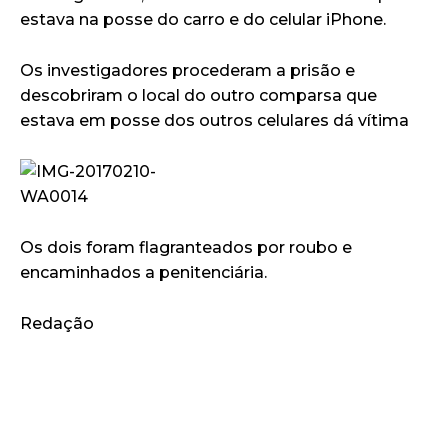
estava na posse do carro e do celular iPhone.
Os investigadores procederam a prisão e
descobriram o local do outro comparsa que
estava em posse dos outros celulares dá vítima
Os dois foram flagranteados por roubo e
encaminhados a penitenciária.
Redação