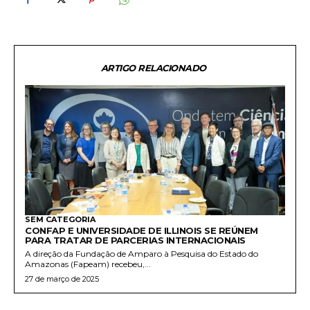
ARTIGO RELACIONADO
SEM CATEGORIA
CONFAP E UNIVERSIDADE DE ILLINOIS SE REÚNEM
PARA TRATAR DE PARCERIAS INTERNACIONAIS
A direção da Fundação de Amparo à Pesquisa do Estado do
Amazonas (Fapeam) recebeu,...
27 de março de 2025