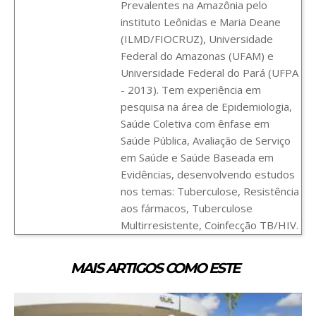
Prevalentes na Amazônia pelo
instituto Leônidas e Maria Deane
(ILMD/FIOCRUZ), Universidade
Federal do Amazonas (UFAM) e
Universidade Federal do Pará (UFPA
- 2013). Tem experiência em
pesquisa na área de Epidemiologia,
Saúde Coletiva com ênfase em
Saúde Pública, Avaliação de Serviço
em Saúde e Saúde Baseada em
Evidências, desenvolvendo estudos
nos temas: Tuberculose, Resistência
aos fármacos, Tuberculose
Multirresistente, Coinfecção TB/HIV.
MAIS ARTIGOS COMO ESTE