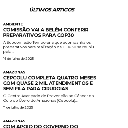
ÚLTIMOS ARTIGOS
AMBIENTE
COMISSÃO VAI A BELÉM CONFERIR
PREPARATIVOS PARA COP30
A Subcomissão Temporária que acompanha os
preparativos para realização da COP30 se reuniu
pela...
16 de julho de 2025
AMAZONAS
CEPCOLU COMPLETA QUATRO MESES
COM QUASE 2 MIL ATENDIMENTOS E
SEM FILA PARA CIRURGIAS
O Centro Avançado de Prevenção ao Câncer do
Colo do Útero do Amazonas (Cepcolu),...
11 de julho de 2025
AMAZONAS
COM APOIO DO GOVERNO DO