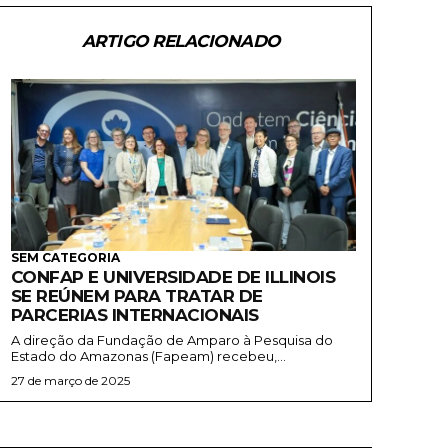
ARTIGO RELACIONADO
SEM CATEGORIA
CONFAP E UNIVERSIDADE DE ILLINOIS
SE REÚNEM PARA TRATAR DE
PARCERIAS INTERNACIONAIS
A direção da Fundação de Amparo à Pesquisa do
Estado do Amazonas (Fapeam) recebeu,...
27 de março de 2025