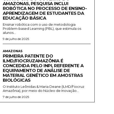
AMAZONAS, PESQUISA INCLUI
ROBÓTICA NO PROCESSO DE ENSINO-
APRENDIZAGEM DE ESTUDANTES DA
EDUCAÇÃO BÁSICA
Ensinar robótica com o uso de metodologia
Problem-based Learning (PBL), que estimula os
alunos...
9 de julho de 2025
AMAZONAS
PRIMEIRA PATENTE DO
ILMD/FIOCRUZAMAZÔNIA É
CONCEDIDA PELO INPI, REFERENTE A
EQUIPAMENTO DE ANÁLISE DE
MATERIAL GENÉTICO EM AMOSTRAS
BIOLÓGICAS
O Instituto Leônidas & Maria Deane (ILMD/Fiocruz
Amazônia), por meio do Núcleo de Inovação...
7 de julho de 2025