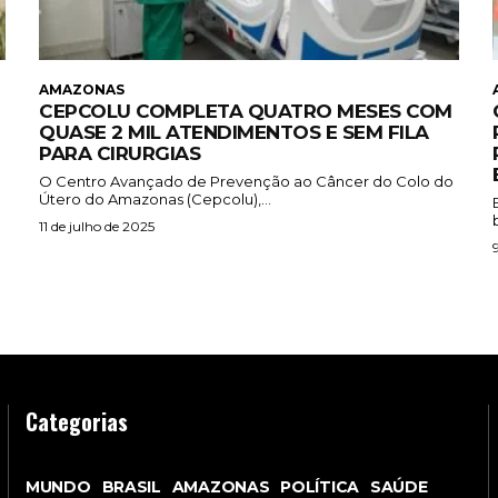
AMAZONAS
CEPCOLU COMPLETA QUATRO MESES COM
QUASE 2 MIL ATENDIMENTOS E SEM FILA
PARA CIRURGIAS
O Centro Avançado de Prevenção ao Câncer do Colo do
Útero do Amazonas (Cepcolu),...
11 de julho de 2025
Categorias
MUNDO
BRASIL
AMAZONAS
POLÍTICA
SAÚDE