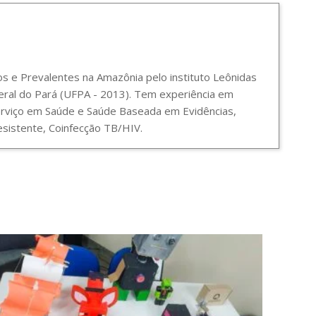
 e Prevalentes na Amazônia pelo instituto Leônidas
ral do Pará (UFPA - 2013). Tem experiência em
Serviço em Saúde e Saúde Baseada em Evidências,
sistente, Coinfecção TB/HIV.