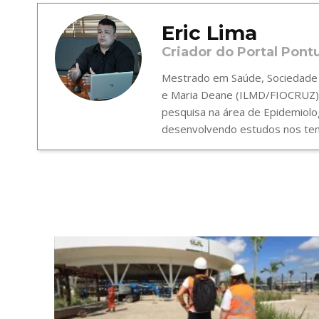
Eric Lima
Criador do Portal Pont
Mestrado em Saúde, Sociedade e
e Maria Deane (ILMD/FIOCRUZ),
pesquisa na área de Epidemiolo
desenvolvendo estudos nos tema