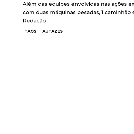
Além das equipes envolvidas nas ações ex
com duas máquinas pesadas, 1 caminhão
Redação
TAGS
AUTAZES