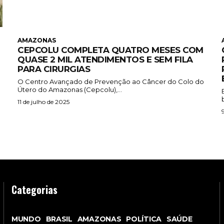
AMAZONAS
CEPCOLU COMPLETA QUATRO MESES COM
QUASE 2 MIL ATENDIMENTOS E SEM FILA
PARA CIRURGIAS
O Centro Avançado de Prevenção ao Câncer do Colo do
Útero do Amazonas (Cepcolu),...
11 de julho de 2025
Categorias
MUNDO
BRASIL
AMAZONAS
POLÍTICA
SAÚDE