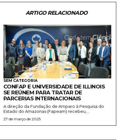
ARTIGO RELACIONADO
SEM CATEGORIA
CONFAP E UNIVERSIDADE DE ILLINOIS
SE REÚNEM PARA TRATAR DE
PARCERIAS INTERNACIONAIS
A direção da Fundação de Amparo à Pesquisa do
Estado do Amazonas (Fapeam) recebeu,...
27 de março de 2025