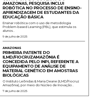
AMAZONAS, PESQUISA INCLUI
ROBÓTICA NO PROCESSO DE ENSINO-
APRENDIZAGEM DE ESTUDANTES DA
EDUCAÇÃO BÁSICA
Ensinar robótica com o uso de metodologia
Problem-based Learning (PBL), que estimula os
alunos...
9 de julho de 2025
AMAZONAS
PRIMEIRA PATENTE DO
ILMD/FIOCRUZAMAZÔNIA É
CONCEDIDA PELO INPI, REFERENTE A
EQUIPAMENTO DE ANÁLISE DE
MATERIAL GENÉTICO EM AMOSTRAS
BIOLÓGICAS
O Instituto Leônidas & Maria Deane (ILMD/Fiocruz
Amazônia), por meio do Núcleo de Inovação...
7 de julho de 2025