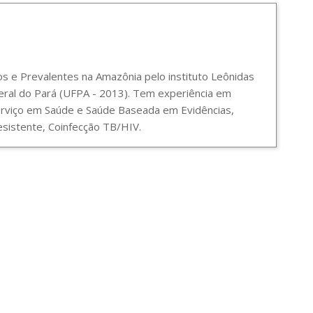
 e Prevalentes na Amazônia pelo instituto Leônidas
ral do Pará (UFPA - 2013). Tem experiência em
Serviço em Saúde e Saúde Baseada em Evidências,
sistente, Coinfecção TB/HIV.