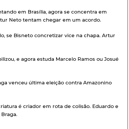
tando em Brasília, agora se concentra em
rtur Neto tentam chegar em um acordo.
o, se Bisneto concretizar vice na chapa. Artur
ilizou, e agora estuda Marcelo Ramos ou Josué
ga venceu última eleição contra Amazonino
iatura é criador em rota de colisão. Eduardo e
 Braga.