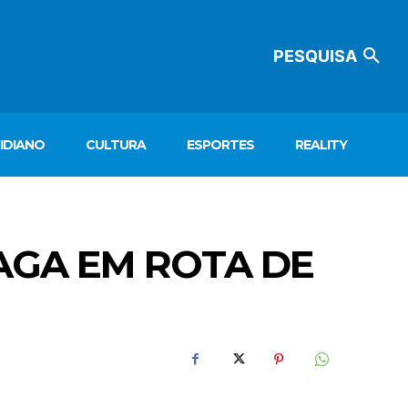
PESQUISA
IDIANO
CULTURA
ESPORTES
REALITY
AGA EM ROTA DE