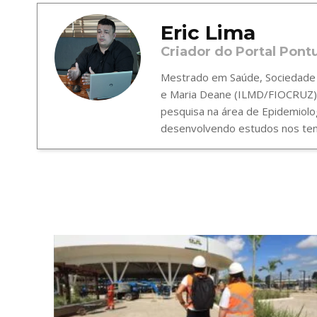
Eric Lima
Criador do Portal Pont
Mestrado em Saúde, Sociedade e
e Maria Deane (ILMD/FIOCRUZ),
pesquisa na área de Epidemiolo
desenvolvendo estudos nos tema