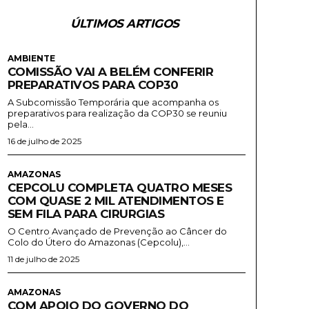
ÚLTIMOS ARTIGOS
AMBIENTE
COMISSÃO VAI A BELÉM CONFERIR
PREPARATIVOS PARA COP30
A Subcomissão Temporária que acompanha os
preparativos para realização da COP30 se reuniu
pela...
16 de julho de 2025
AMAZONAS
CEPCOLU COMPLETA QUATRO MESES
COM QUASE 2 MIL ATENDIMENTOS E
SEM FILA PARA CIRURGIAS
O Centro Avançado de Prevenção ao Câncer do
Colo do Útero do Amazonas (Cepcolu),...
11 de julho de 2025
AMAZONAS
COM APOIO DO GOVERNO DO