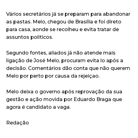
Vários secretários já se preparam para abandonar
as pastas. Melo, chegou de Brasília e foi direto
para casa, aonde se recolheu e evita tratar de
assuntos políticos.
Segundo fontes, aliados já não atende mais
ligação de José Melo, procuram evita lo após a
decisão. Comentários dão conta que não querem
Melo por perto por causa da rejeiçao.
Melo deixa o governo após reprovação da sua
gestão e ação movida por Eduardo Braga que
agora é candidato a vaga.
Redação