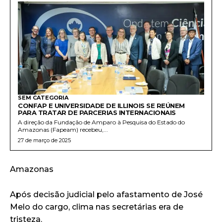
SEM CATEGORIA
CONFAP E UNIVERSIDADE DE ILLINOIS SE REÚNEM
PARA TRATAR DE PARCERIAS INTERNACIONAIS
A direção da Fundação de Amparo à Pesquisa do Estado do
Amazonas (Fapeam) recebeu,...
27 de março de 2025
Amazonas
Após decisão judicial pelo afastamento de José
Melo do cargo, clima nas secretárias era de
tristeza.