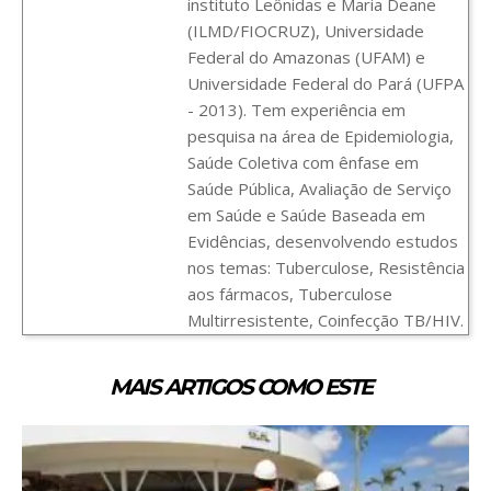
instituto Leônidas e Maria Deane
(ILMD/FIOCRUZ), Universidade
Federal do Amazonas (UFAM) e
Universidade Federal do Pará (UFPA
- 2013). Tem experiência em
pesquisa na área de Epidemiologia,
Saúde Coletiva com ênfase em
Saúde Pública, Avaliação de Serviço
em Saúde e Saúde Baseada em
Evidências, desenvolvendo estudos
nos temas: Tuberculose, Resistência
aos fármacos, Tuberculose
Multirresistente, Coinfecção TB/HIV.
MAIS ARTIGOS COMO ESTE