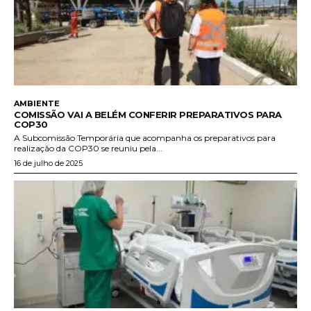
AMBIENTE
COMISSÃO VAI A BELÉM CONFERIR PREPARATIVOS PARA
COP30
A Subcomissão Temporária que acompanha os preparativos para
realização da COP30 se reuniu pela...
16 de julho de 2025