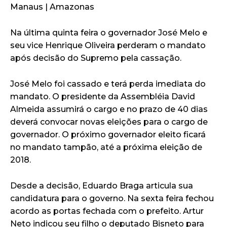
Manaus | Amazonas
Na última quinta feira o governador José Melo e
seu vice Henrique Oliveira perderam o mandato
após decisão do Supremo pela cassação.
José Melo foi cassado e terá perda imediata do
mandato. O presidente da Assembléia David
Almeida assumirá o cargo e no prazo de 40 dias
deverá convocar novas eleições para o cargo de
governador. O próximo governador eleito ficará
no mandato tampão, até a próxima eleição de
2018.
Desde a decisão, Eduardo Braga articula sua
candidatura para o governo. Na sexta feira fechou
acordo as portas fechada com o prefeito. Artur
Neto indicou seu filho o deputado Bisneto para