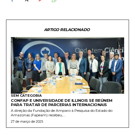
ARTIGO RELACIONADO
SEM CATEGORIA
CONFAP E UNIVERSIDADE DE ILLINOIS SE REÚNEM
PARA TRATAR DE PARCERIAS INTERNACIONAIS
A direção da Fundação de Amparo à Pesquisa do Estado do
Amazonas (Fapeam) recebeu,...
27 de março de 2025