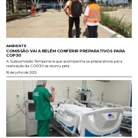
AMBIENTE
COMISSÃO VAI A BELÉM CONFERIR PREPARATIVOS PARA
COP30
A Subcomissão Temporária que acompanha os preparativos para
realização da COP30 se reuniu pela...
16 de julho de 2025