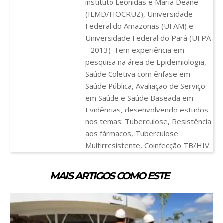
instituto Leônidas e Maria Deane
(ILMD/FIOCRUZ), Universidade
Federal do Amazonas (UFAM) e
Universidade Federal do Pará (UFPA
- 2013). Tem experiência em
pesquisa na área de Epidemiologia,
Saúde Coletiva com ênfase em
Saúde Pública, Avaliação de Serviço
em Saúde e Saúde Baseada em
Evidências, desenvolvendo estudos
nos temas: Tuberculose, Resistência
aos fármacos, Tuberculose
Multirresistente, Coinfecção TB/HIV.
MAIS ARTIGOS COMO ESTE