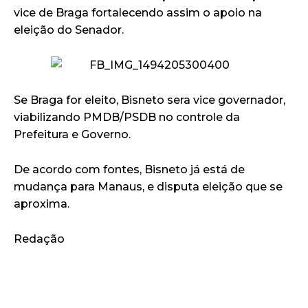
vice de Braga fortalecendo assim o apoio na
eleição do Senador.
Se Braga for eleito, Bisneto sera vice governador,
viabilizando PMDB/PSDB no controle da
Prefeitura e Governo.
De acordo com fontes, Bisneto já está de
mudança para Manaus, e disputa eleição que se
aproxima.
Redação