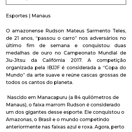
Esportes | Manaus
O amazonense Rudson Mateus Sarmento Teles,
de 21 anos, “passou o carro” nos adversários no
último fim de semana e conquistou duas
medalhas de ouro no Campeonato Mundial de
Jiu-Jítsu da Califórnia 2017. A competição
organizada pela IBJJF é considerada a “Copa do
Mundo” da arte suave e reúne cascas grossas de
todos os cantos do planeta.
Nascido em Manacapuru (a 84 quilômetros de
Manaus), o faixa marrom Rudson é considerado
um dos gigantes desse esporte. Ele conquistou o
Amazonas, o Brasil e o mundo competindo
anteriormente nas faixas azul e roxa. Agora, perto