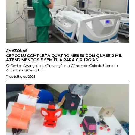
AMAZONAS
CEPCOLU COMPLETA QUATRO MESES COM QUASE 2 MIL
ATENDIMENTOS E SEM FILA PARA CIRURGIAS
O Centro Avançado de Prevenção ao Câncer do Colo do Útero do
Amazonas (Cepcolu),...
11 de julho de 2025