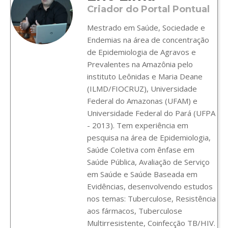
Criador do Portal Pontual
Mestrado em Saúde, Sociedade e
Endemias na área de concentração
de Epidemiologia de Agravos e
Prevalentes na Amazônia pelo
instituto Leônidas e Maria Deane
(ILMD/FIOCRUZ), Universidade
Federal do Amazonas (UFAM) e
Universidade Federal do Pará (UFPA
- 2013). Tem experiência em
pesquisa na área de Epidemiologia,
Saúde Coletiva com ênfase em
Saúde Pública, Avaliação de Serviço
em Saúde e Saúde Baseada em
Evidências, desenvolvendo estudos
nos temas: Tuberculose, Resistência
aos fármacos, Tuberculose
Multirresistente, Coinfecção TB/HIV.