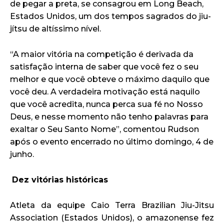
de pegar a preta, se consagrou em Long Beach,
Estados Unidos, um dos tempos sagrados do jiu-
jítsu de altíssimo nível.
“A maior vitória na competição é derivada da
satisfação interna de saber que você fez o seu
melhor e que você obteve o máximo daquilo que
você deu. A verdadeira motivação está naquilo
que você acredita, nunca perca sua fé no Nosso
Deus, e nesse momento não tenho palavras para
exaltar o Seu Santo Nome”, comentou Rudson
após o evento encerrado no último domingo, 4 de
junho.
Dez vitórias históricas
Atleta da equipe Caio Terra Brazilian Jiu-Jitsu
Association (Estados Unidos), o amazonense fez