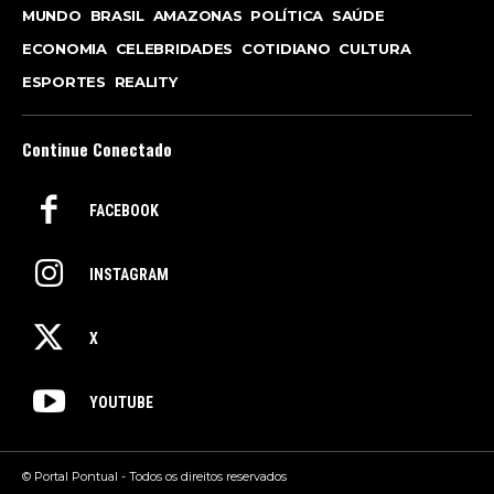
MUNDO
BRASIL
AMAZONAS
POLÍTICA
SAÚDE
ECONOMIA
CELEBRIDADES
COTIDIANO
CULTURA
ESPORTES
REALITY
Continue Conectado
FACEBOOK
INSTAGRAM
X
YOUTUBE
© Portal Pontual - Todos os direitos reservados