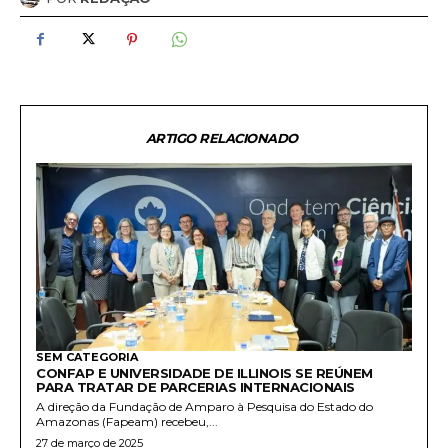
ARTIGO RELACIONADO
SEM CATEGORIA
CONFAP E UNIVERSIDADE DE ILLINOIS SE REÚNEM
PARA TRATAR DE PARCERIAS INTERNACIONAIS
A direção da Fundação de Amparo à Pesquisa do Estado do
Amazonas (Fapeam) recebeu,...
27 de março de 2025