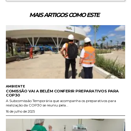
MAIS ARTIGOS COMO ESTE
AMBIENTE
COMISSÃO VAI A BELÉM CONFERIR PREPARATIVOS PARA
COP30
A Subcomissão Temporária que acompanha os preparativos para
realização da COP30 se reuniu pela...
16 de julho de 2025