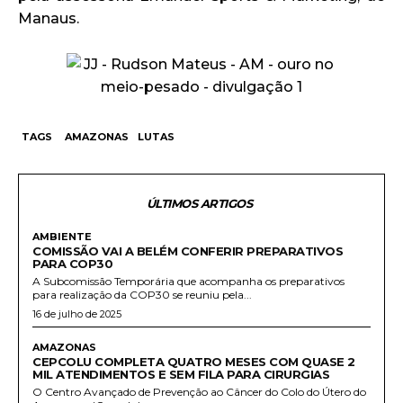
Manaus.
TAGS
AMAZONAS
LUTAS
ÚLTIMOS ARTIGOS
AMBIENTE
COMISSÃO VAI A BELÉM CONFERIR PREPARATIVOS
PARA COP30
A Subcomissão Temporária que acompanha os preparativos
para realização da COP30 se reuniu pela...
16 de julho de 2025
AMAZONAS
CEPCOLU COMPLETA QUATRO MESES COM QUASE 2
MIL ATENDIMENTOS E SEM FILA PARA CIRURGIAS
O Centro Avançado de Prevenção ao Câncer do Colo do Útero do