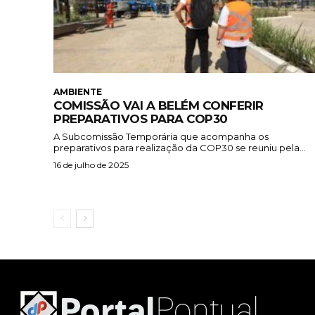
AMBIENTE
COMISSÃO VAI A BELÉM CONFERIR
PREPARATIVOS PARA COP30
A Subcomissão Temporária que acompanha os
preparativos para realização da COP30 se reuniu pela...
16 de julho de 2025