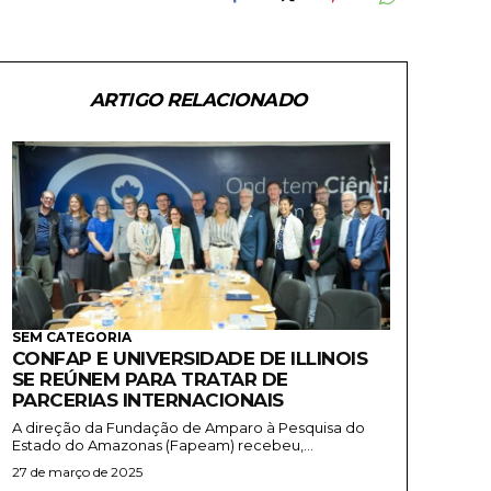
ARTIGO RELACIONADO
SEM CATEGORIA
CONFAP E UNIVERSIDADE DE ILLINOIS
SE REÚNEM PARA TRATAR DE
PARCERIAS INTERNACIONAIS
A direção da Fundação de Amparo à Pesquisa do
Estado do Amazonas (Fapeam) recebeu,...
27 de março de 2025