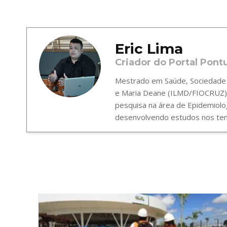
Eric Lima
Criador do Portal Pont
Mestrado em Saúde, Sociedade e
e Maria Deane (ILMD/FIOCRUZ),
pesquisa na área de Epidemiolo
desenvolvendo estudos nos tema