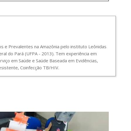
 e Prevalentes na Amazônia pelo instituto Leônidas
ral do Pará (UFPA - 2013). Tem experiência em
Serviço em Saúde e Saúde Baseada em Evidências,
sistente, Coinfecção TB/HIV.