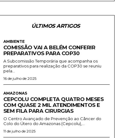
ÚLTIMOS ARTIGOS
AMBIENTE
COMISSÃO VAI A BELÉM CONFERIR
PREPARATIVOS PARA COP30
A Subcomissão Temporária que acompanha os
preparativos para realização da COP30 se reuniu
pela...
16 de julho de 2025
AMAZONAS
CEPCOLU COMPLETA QUATRO MESES
COM QUASE 2 MIL ATENDIMENTOS E
SEM FILA PARA CIRURGIAS
O Centro Avançado de Prevenção ao Câncer do
Colo do Útero do Amazonas (Cepcolu),...
11 de julho de 2025