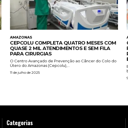
AMAZONAS
CEPCOLU COMPLETA QUATRO MESES COM
QUASE 2 MIL ATENDIMENTOS E SEM FILA
PARA CIRURGIAS
O Centro Avançado de Prevenção ao Câncer do Colo do
Útero do Amazonas (Cepcolu),...
11 de julho de 2025
Categorias