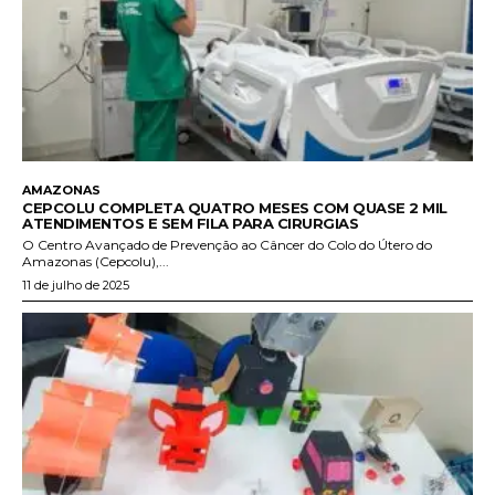
AMAZONAS
CEPCOLU COMPLETA QUATRO MESES COM QUASE 2 MIL
ATENDIMENTOS E SEM FILA PARA CIRURGIAS
O Centro Avançado de Prevenção ao Câncer do Colo do Útero do
Amazonas (Cepcolu),...
11 de julho de 2025