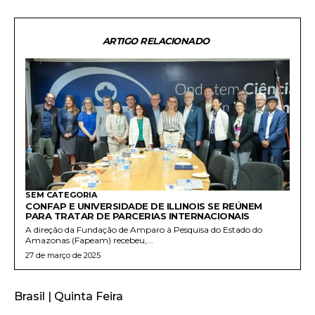
ARTIGO RELACIONADO
SEM CATEGORIA
CONFAP E UNIVERSIDADE DE ILLINOIS SE REÚNEM
PARA TRATAR DE PARCERIAS INTERNACIONAIS
A direção da Fundação de Amparo à Pesquisa do Estado do
Amazonas (Fapeam) recebeu,...
27 de março de 2025
Brasil | Quinta Feira