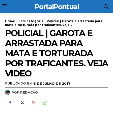
PortalPontual
Home
Sem categoria
Policial | Garota e arrastada para
mata e torturada por traficantes. Veja...
POLICIAL | GAROTA E
ARRASTADA PARA
MATA E TORTURADA
POR TRAFICANTES. VEJA
VIDEO
PUBLICADO EM
6 DE JULHO DE 2017
POR
REDAÇÃO