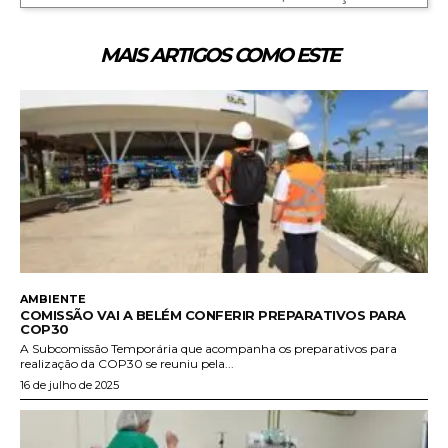
MAIS ARTIGOS COMO ESTE
AMBIENTE
COMISSÃO VAI A BELÉM CONFERIR PREPARATIVOS PARA
COP30
A Subcomissão Temporária que acompanha os preparativos para
realização da COP30 se reuniu pela...
16 de julho de 2025