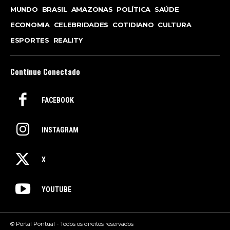
MUNDO
BRASIL
AMAZONAS
POLÍTICA
SAÚDE
ECONOMIA
CELEBRIDADES
COTIDIANO
CULTURA
ESPORTES
REALITY
Continue Conectado
FACEBOOK
INSTAGRAM
X
YOUTUBE
© Portal Pontual - Todos os direitos reservados