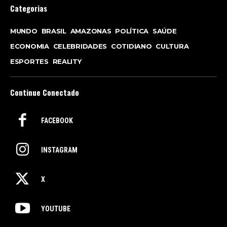
Categorias
MUNDO
BRASIL
AMAZONAS
POLÍTICA
SAÚDE
ECONOMIA
CELEBRIDADES
COTIDIANO
CULTURA
ESPORTES
REALITY
Continue Conectado
FACEBOOK
INSTAGRAM
X
YOUTUBE