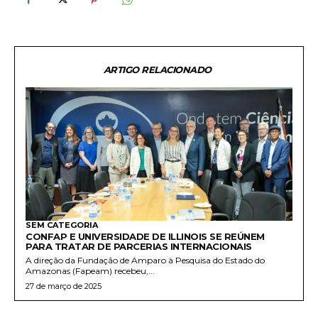
ARTIGO RELACIONADO
SEM CATEGORIA
CONFAP E UNIVERSIDADE DE ILLINOIS SE REÚNEM
PARA TRATAR DE PARCERIAS INTERNACIONAIS
A direção da Fundação de Amparo à Pesquisa do Estado do
Amazonas (Fapeam) recebeu,...
27 de março de 2025