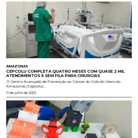
AMAZONAS
CEPCOLU COMPLETA QUATRO MESES COM QUASE 2 MIL
ATENDIMENTOS E SEM FILA PARA CIRURGIAS
O Centro Avançado de Prevenção ao Câncer do Colo do Útero do
Amazonas (Cepcolu),...
11 de julho de 2025