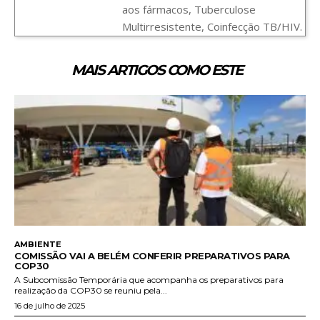
aos fármacos, Tuberculose
Multirresistente, Coinfecção TB/HIV.
MAIS ARTIGOS COMO ESTE
AMBIENTE
COMISSÃO VAI A BELÉM CONFERIR PREPARATIVOS PARA
COP30
A Subcomissão Temporária que acompanha os preparativos para
realização da COP30 se reuniu pela...
16 de julho de 2025