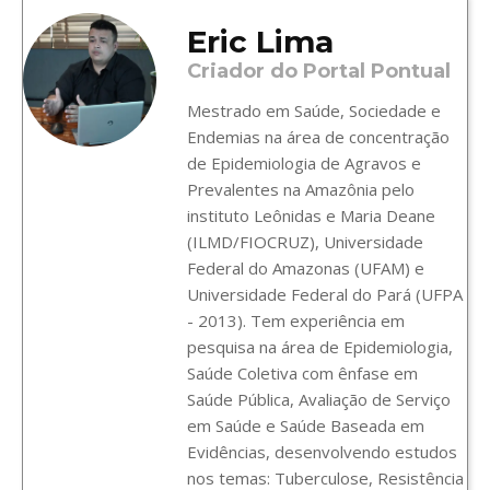
Eric Lima
Criador do Portal Pontual
Mestrado em Saúde, Sociedade e
Endemias na área de concentração
de Epidemiologia de Agravos e
Prevalentes na Amazônia pelo
instituto Leônidas e Maria Deane
(ILMD/FIOCRUZ), Universidade
Federal do Amazonas (UFAM) e
Universidade Federal do Pará (UFPA
- 2013). Tem experiência em
pesquisa na área de Epidemiologia,
Saúde Coletiva com ênfase em
Saúde Pública, Avaliação de Serviço
em Saúde e Saúde Baseada em
Evidências, desenvolvendo estudos
nos temas: Tuberculose, Resistência