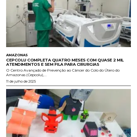
AMAZONAS
CEPCOLU COMPLETA QUATRO MESES COM QUASE 2 MIL
ATENDIMENTOS E SEM FILA PARA CIRURGIAS
O Centro Avançado de Prevenção ao Câncer do Colo do Útero do
Amazonas (Cepcolu),...
11 de julho de 2025