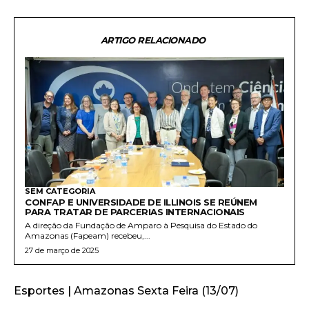
ARTIGO RELACIONADO
SEM CATEGORIA
CONFAP E UNIVERSIDADE DE ILLINOIS SE REÚNEM
PARA TRATAR DE PARCERIAS INTERNACIONAIS
A direção da Fundação de Amparo à Pesquisa do Estado do
Amazonas (Fapeam) recebeu,...
27 de março de 2025
Esportes | Amazonas Sexta Feira (13/07)