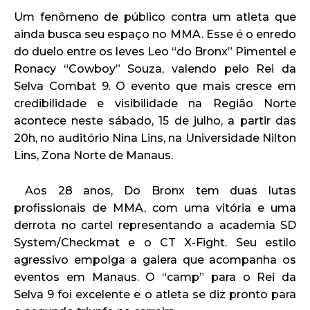
Um fenômeno de público contra um atleta que
ainda busca seu espaço no MMA. Esse é o enredo
do duelo entre os leves Leo “do Bronx” Pimentel e
Ronacy “Cowboy” Souza, valendo pelo Rei da
Selva Combat 9. O evento que mais cresce em
credibilidade e visibilidade na Região Norte
acontece neste sábado, 15 de julho, a partir das
20h, no auditório Nina Lins, na Universidade Nilton
Lins, Zona Norte de Manaus.
Aos 28 anos, Do Bronx tem duas lutas
profissionais de MMA, com uma vitória e uma
derrota no cartel representando a academia SD
System/Checkmat e o CT X-Fight. Seu estilo
agressivo empolga a galera que acompanha os
eventos em Manaus. O “camp” para o Rei da
Selva 9 foi excelente e o atleta se diz pronto para