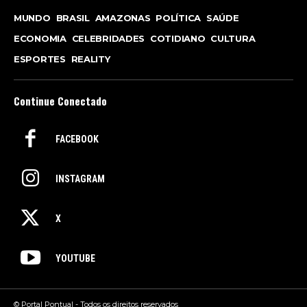
MUNDO
BRASIL
AMAZONAS
POLÍTICA
SAÚDE
ECONOMIA
CELEBRIDADES
COTIDIANO
CULTURA
ESPORTES
REALITY
Continue Conectado
FACEBOOK
INSTAGRAM
X
YOUTUBE
© Portal Pontual - Todos os direitos reservados