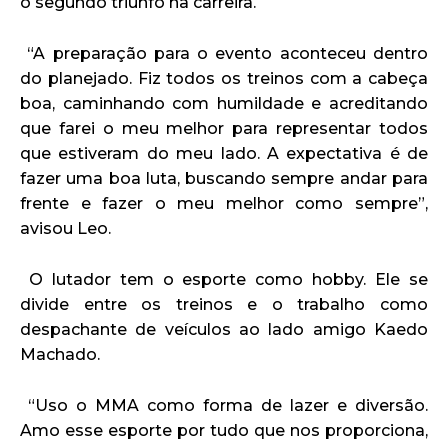
o segundo triunfo na carreira.
“A preparação para o evento aconteceu dentro
do planejado. Fiz todos os treinos com a cabeça
boa, caminhando com humildade e acreditando
que farei o meu melhor para representar todos
que estiveram do meu lado. A expectativa é de
fazer uma boa luta, buscando sempre andar para
frente e fazer o meu melhor como sempre”,
avisou Leo.
O lutador tem o esporte como hobby. Ele se
divide entre os treinos e o trabalho como
despachante de veículos ao lado amigo Kaedo
Machado.
“Uso o MMA como forma de lazer e diversão.
Amo esse esporte por tudo que nos proporciona,