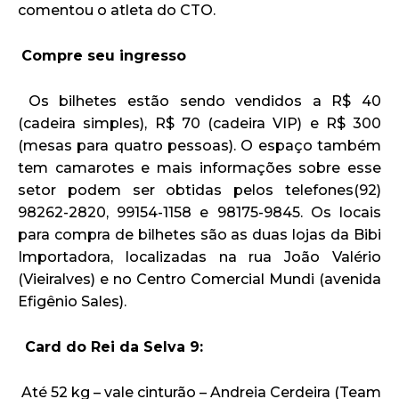
comentou o atleta do CTO.
Compre seu ingresso
Os bilhetes estão sendo vendidos a R$ 40
(cadeira simples), R$ 70 (cadeira VIP) e R$ 300
(mesas para quatro pessoas). O espaço também
tem camarotes e mais informações sobre esse
setor podem ser obtidas pelos telefones(92)
98262-2820, 99154-1158 e 98175-9845. Os locais
para compra de bilhetes são as duas lojas da Bibi
Importadora, localizadas na rua João Valério
(Vieiralves) e no Centro Comercial Mundi (avenida
Efigênio Sales).
Card do Rei da Selva 9:
Até 52 kg – vale cinturão – Andreia Cerdeira (Team