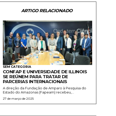
ARTIGO RELACIONADO
SEM CATEGORIA
CONFAP E UNIVERSIDADE DE ILLINOIS
SE REÚNEM PARA TRATAR DE
PARCERIAS INTERNACIONAIS
A direção da Fundação de Amparo à Pesquisa do
Estado do Amazonas (Fapeam) recebeu,...
27 de março de 2025