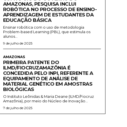
AMAZONAS, PESQUISA INCLUI
ROBÓTICA NO PROCESSO DE ENSINO-
APRENDIZAGEM DE ESTUDANTES DA
EDUCAÇÃO BÁSICA
Ensinar robótica com o uso de metodologia
Problem-based Learning (PBL), que estimula os
alunos...
9 de julho de 2025
AMAZONAS
PRIMEIRA PATENTE DO
ILMD/FIOCRUZAMAZÔNIA É
CONCEDIDA PELO INPI, REFERENTE A
EQUIPAMENTO DE ANÁLISE DE
MATERIAL GENÉTICO EM AMOSTRAS
BIOLÓGICAS
O Instituto Leônidas & Maria Deane (ILMD/Fiocruz
Amazônia), por meio do Núcleo de Inovação...
7 de julho de 2025