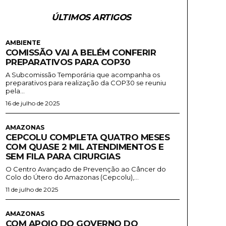
ÚLTIMOS ARTIGOS
AMBIENTE
COMISSÃO VAI A BELÉM CONFERIR
PREPARATIVOS PARA COP30
A Subcomissão Temporária que acompanha os
preparativos para realização da COP30 se reuniu
pela...
16 de julho de 2025
AMAZONAS
CEPCOLU COMPLETA QUATRO MESES
COM QUASE 2 MIL ATENDIMENTOS E
SEM FILA PARA CIRURGIAS
O Centro Avançado de Prevenção ao Câncer do
Colo do Útero do Amazonas (Cepcolu),...
11 de julho de 2025
AMAZONAS
COM APOIO DO GOVERNO DO