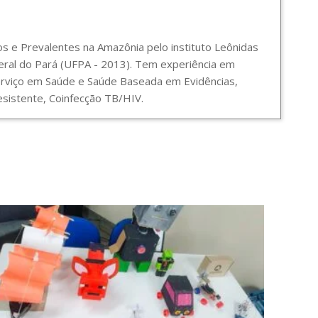
 e Prevalentes na Amazônia pelo instituto Leônidas
ral do Pará (UFPA - 2013). Tem experiência em
Serviço em Saúde e Saúde Baseada em Evidências,
sistente, Coinfecção TB/HIV.