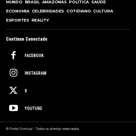
MUNDO
BRASIL
AMAZONAS
POLÍTICA
SAÚDE
ECONOMIA
CELEBRIDADES
COTIDIANO
CULTURA
ESPORTES
REALITY
Continue Conectado
FACEBOOK
INSTAGRAM
X
YOUTUBE
© Portal Pontual - Todos os direitos reservados