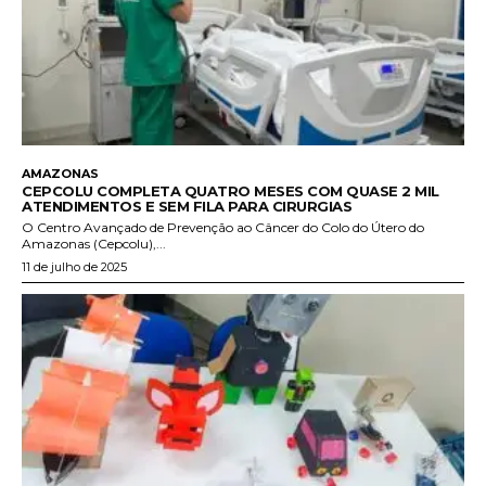
AMAZONAS
CEPCOLU COMPLETA QUATRO MESES COM QUASE 2 MIL
ATENDIMENTOS E SEM FILA PARA CIRURGIAS
O Centro Avançado de Prevenção ao Câncer do Colo do Útero do
Amazonas (Cepcolu),...
11 de julho de 2025