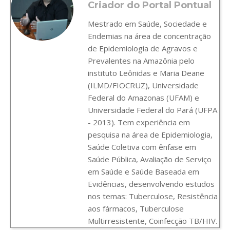
Criador do Portal Pontual
Mestrado em Saúde, Sociedade e
Endemias na área de concentração
de Epidemiologia de Agravos e
Prevalentes na Amazônia pelo
instituto Leônidas e Maria Deane
(ILMD/FIOCRUZ), Universidade
Federal do Amazonas (UFAM) e
Universidade Federal do Pará (UFPA
- 2013). Tem experiência em
pesquisa na área de Epidemiologia,
Saúde Coletiva com ênfase em
Saúde Pública, Avaliação de Serviço
em Saúde e Saúde Baseada em
Evidências, desenvolvendo estudos
nos temas: Tuberculose, Resistência
aos fármacos, Tuberculose
Multirresistente, Coinfecção TB/HIV.