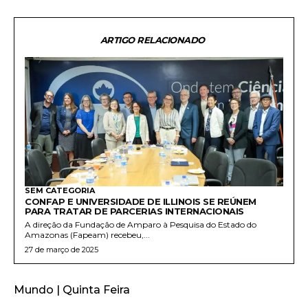
ARTIGO RELACIONADO
SEM CATEGORIA
CONFAP E UNIVERSIDADE DE ILLINOIS SE REÚNEM
PARA TRATAR DE PARCERIAS INTERNACIONAIS
A direção da Fundação de Amparo à Pesquisa do Estado do
Amazonas (Fapeam) recebeu,...
27 de março de 2025
Mundo | Quinta Feira