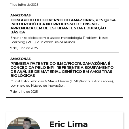
11 de julho de 2025
AMAZONAS
COM APOIO DO GOVERNO DO AMAZONAS, PESQUISA
INCLUI ROBÓTICA NO PROCESSO DE ENSINO-
APRENDIZAGEM DE ESTUDANTES DA EDUCAÇÃO
BÁSICA
Ensinar robótica com o uso de metodologia Problem-based
Learning (PBL), que estimula os alunos...
9 de julho de 2025
AMAZONAS
PRIMEIRA PATENTE DO ILMD/FIOCRUZAMAZÔNIA É
CONCEDIDA PELO INPI, REFERENTE A EQUIPAMENTO
DE ANÁLISE DE MATERIAL GENÉTICO EM AMOSTRAS
BIOLÓGICAS
O Instituto Leônidas & Maria Deane (ILMD/Fiocruz Amazônia),
por meio do Núcleo de Inovação...
7 de julho de 2025
Eric Lima