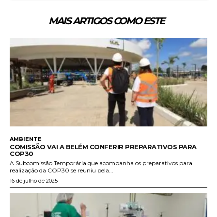
MAIS ARTIGOS COMO ESTE
AMBIENTE
COMISSÃO VAI A BELÉM CONFERIR PREPARATIVOS PARA
COP30
A Subcomissão Temporária que acompanha os preparativos para
realização da COP30 se reuniu pela...
16 de julho de 2025