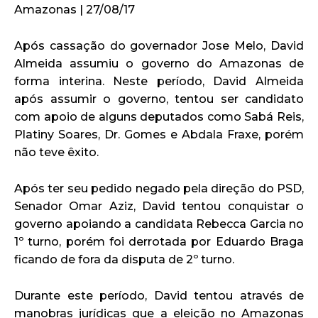
Amazonas | 27/08/17
Após cassação do governador Jose Melo, David
Almeida assumiu o governo do Amazonas de
forma interina. Neste período, David Almeida
após assumir o governo, tentou ser candidato
com apoio de alguns deputados como Sabá Reis,
Platiny Soares, Dr. Gomes e Abdala Fraxe, porém
não teve êxito.
Após ter seu pedido negado pela direção do PSD,
Senador Omar Aziz, David tentou conquistar o
governo apoiando a candidata Rebecca Garcia no
1º turno, porém foi derrotada por Eduardo Braga
ficando de fora da disputa de 2º turno.
Durante este período, David tentou através de
manobras jurídicas que a eleição no Amazonas