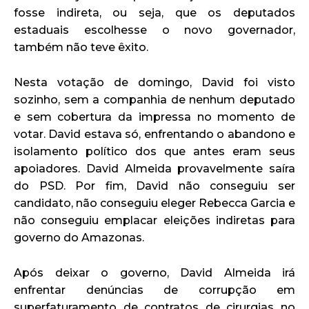
fosse indireta, ou seja, que os deputados
estaduais escolhesse o novo governador,
também não teve êxito.
Nesta votação de domingo, David foi visto
sozinho, sem a companhia de nenhum deputado
e sem cobertura da impressa no momento de
votar. David estava só, enfrentando o abandono e
isolamento político dos que antes eram seus
apoiadores. David Almeida provavelmente saíra
do PSD. Por fim, David não conseguiu ser
candidato, não conseguiu eleger Rebecca Garcia e
não conseguiu emplacar eleições indiretas para
governo do Amazonas.
Após deixar o governo, David Almeida irá
enfrentar denúncias de corrupção em
superfaturamento de contratos de cirurgias no