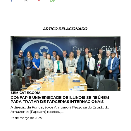
ARTIGO RELACIONADO
SEM CATEGORIA
CONFAP E UNIVERSIDADE DE ILLINOIS SE REÚNEM
PARA TRATAR DE PARCERIAS INTERNACIONAIS
A direção da Fundação de Amparo à Pesquisa do Estado do
Amazonas (Fapeam) recebeu,...
27 de março de 2025