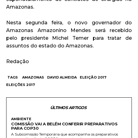
Amazonas.
Nesta segunda feira, o novo governador do
Amazonas Amazonino Mendes será recebido
pelo presidente Michel Temer para tratar de
assuntos do estado do Amazonas.
Redação
TAGS
AMAZONAS
DAVID ALMEIDA
ELEIÇÃO 2017
ELEIÇÕES 2017
ÚLTIMOS ARTIGOS
AMBIENTE
COMISSÃO VAI A BELÉM CONFERIR PREPARATIVOS
PARA COP30
A Subcomissão Temporária que acompanha os preparativos