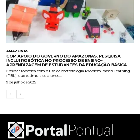
AMAZONAS
COM APOIO DO GOVERNO DO AMAZONAS, PESQUISA
INCLUI ROBÓTICA NO PROCESSO DE ENSINO-
APRENDIZAGEM DE ESTUDANTES DA EDUCAÇÃO BÁSICA
Ensinar robótica com o uso de metodologia Problem-based Learning
(PBL), que estimula os alunos...
9 de julho de 2025