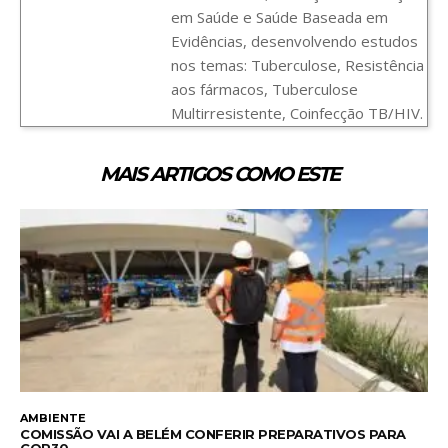
em Saúde e Saúde Baseada em
Evidências, desenvolvendo estudos
nos temas: Tuberculose, Resistência
aos fármacos, Tuberculose
Multirresistente, Coinfecção TB/HIV.
MAIS ARTIGOS COMO ESTE
AMBIENTE
COMISSÃO VAI A BELÉM CONFERIR PREPARATIVOS PARA