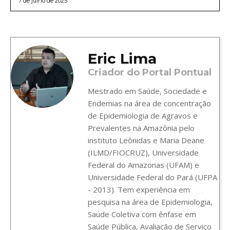
7 de julho de 2025
Eric Lima
Criador do Portal Pontual
Mestrado em Saúde, Sociedade e
Endemias na área de concentração
de Epidemiologia de Agravos e
Prevalentes na Amazônia pelo
instituto Leônidas e Maria Deane
(ILMD/FIOCRUZ), Universidade
Federal do Amazonas (UFAM) e
Universidade Federal do Pará (UFPA
- 2013). Tem experiência em
pesquisa na área de Epidemiologia,
Saúde Coletiva com ênfase em
Saúde Pública, Avaliação de Serviço