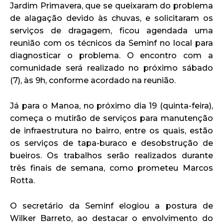
Jardim Primavera, que se queixaram do problema
de alagação devido às chuvas, e solicitaram os
serviços de dragagem, ficou agendada uma
reunião com os técnicos da Seminf no local para
diagnosticar o problema. O encontro com a
comunidade será realizado no próximo sábado
(7), às 9h, conforme acordado na reunião.
Já para o Manoa, no próximo dia 19 (quinta-feira),
começa o mutirão de serviços para manutenção
de infraestrutura no bairro, entre os quais, estão
os serviços de tapa-buraco e desobstrução de
bueiros. Os trabalhos serão realizados durante
três finais de semana, como prometeu Marcos
Rotta.
O secretário da Seminf elogiou a postura de
Wilker Barreto, ao destacar o envolvimento do