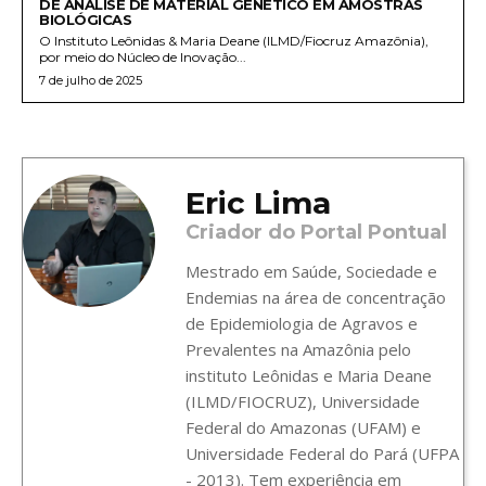
DE ANÁLISE DE MATERIAL GENÉTICO EM AMOSTRAS
BIOLÓGICAS
O Instituto Leônidas & Maria Deane (ILMD/Fiocruz Amazônia),
por meio do Núcleo de Inovação...
7 de julho de 2025
Eric Lima
Criador do Portal Pontual
Mestrado em Saúde, Sociedade e
Endemias na área de concentração
de Epidemiologia de Agravos e
Prevalentes na Amazônia pelo
instituto Leônidas e Maria Deane
(ILMD/FIOCRUZ), Universidade
Federal do Amazonas (UFAM) e
Universidade Federal do Pará (UFPA
- 2013). Tem experiência em