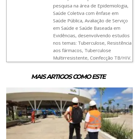
pesquisa na área de Epidemiologia,
Saúde Coletiva com ênfase em
Saúde Pública, Avaliação de Serviço
em Saúde e Saúde Baseada em
Evidências, desenvolvendo estudos
nos temas: Tuberculose, Resistência
aos fármacos, Tuberculose
Multirresistente, Coinfecção TB/HIV.
MAIS ARTIGOS COMO ESTE