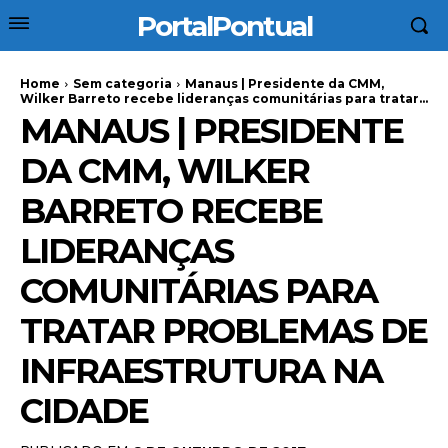
PortalPontual
Home
Sem categoria
Manaus | Presidente da CMM,
Wilker Barreto recebe lideranças comunitárias para tratar...
MANAUS | PRESIDENTE
DA CMM, WILKER
BARRETO RECEBE
LIDERANÇAS
COMUNITÁRIAS PARA
TRATAR PROBLEMAS DE
INFRAESTRUTURA NA
CIDADE