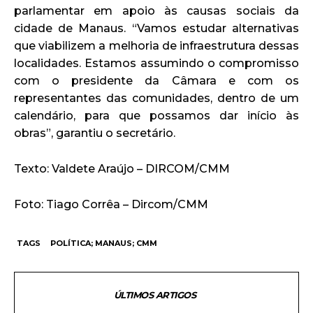
parlamentar em apoio às causas sociais da
cidade de Manaus. “Vamos estudar alternativas
que viabilizem a melhoria de infraestrutura dessas
localidades. Estamos assumindo o compromisso
com o presidente da Câmara e com os
representantes das comunidades, dentro de um
calendário, para que possamos dar início às
obras”, garantiu o secretário.
Texto: Valdete Araújo – DIRCOM/CMM
Foto: Tiago Corrêa – Dircom/CMM
TAGS
POLÍTICA; MANAUS; CMM
ÚLTIMOS ARTIGOS