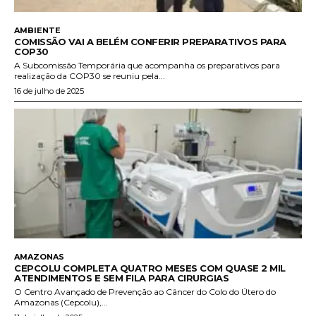
AMBIENTE
COMISSÃO VAI A BELÉM CONFERIR PREPARATIVOS PARA
COP30
A Subcomissão Temporária que acompanha os preparativos para
realização da COP30 se reuniu pela...
16 de julho de 2025
AMAZONAS
CEPCOLU COMPLETA QUATRO MESES COM QUASE 2 MIL
ATENDIMENTOS E SEM FILA PARA CIRURGIAS
O Centro Avançado de Prevenção ao Câncer do Colo do Útero do
Amazonas (Cepcolu),...