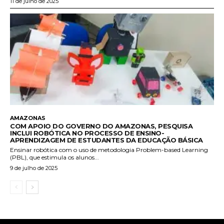
11 de julho de 2025
AMAZONAS
COM APOIO DO GOVERNO DO AMAZONAS, PESQUISA
INCLUI ROBÓTICA NO PROCESSO DE ENSINO-
APRENDIZAGEM DE ESTUDANTES DA EDUCAÇÃO BÁSICA
Ensinar robótica com o uso de metodologia Problem-based Learning
(PBL), que estimula os alunos...
9 de julho de 2025