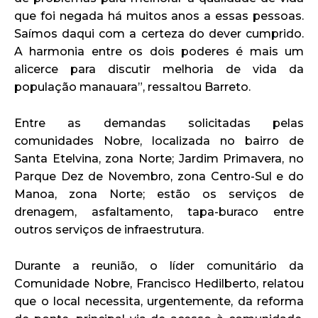
que foi negada há muitos anos a essas pessoas.
Saímos daqui com a certeza do dever cumprido.
A harmonia entre os dois poderes é mais um
alicerce para discutir melhoria de vida da
população manauara”, ressaltou Barreto.
Entre as demandas solicitadas pelas
comunidades Nobre, localizada no bairro de
Santa Etelvina, zona Norte; Jardim Primavera, no
Parque Dez de Novembro, zona Centro-Sul e do
Manoa, zona Norte; estão os serviços de
drenagem, asfaltamento, tapa-buraco entre
outros serviços de infraestrutura.
Durante a reunião, o líder comunitário da
Comunidade Nobre, Francisco Hedilberto, relatou
que o local necessita, urgentemente, da reforma