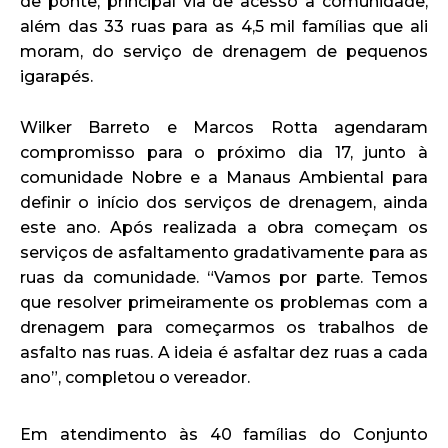
de ponte, principal via de acesso à comunidade,
além das 33 ruas para as 4,5 mil famílias que ali
moram, do serviço de drenagem de pequenos
igarapés.
Wilker Barreto e Marcos Rotta agendaram
compromisso para o próximo dia 17, junto à
comunidade Nobre e a Manaus Ambiental para
definir o início dos serviços de drenagem, ainda
este ano. Após realizada a obra começam os
serviços de asfaltamento gradativamente para as
ruas da comunidade. “Vamos por parte. Temos
que resolver primeiramente os problemas com a
drenagem para começarmos os trabalhos de
asfalto nas ruas. A ideia é asfaltar dez ruas a cada
ano”, completou o vereador.
Em atendimento às 40 famílias do Conjunto