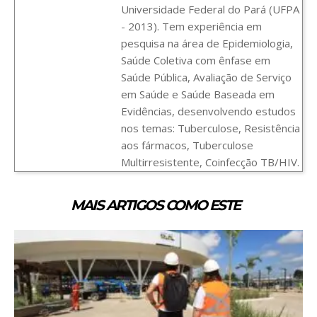
Universidade Federal do Pará (UFPA
- 2013). Tem experiência em
pesquisa na área de Epidemiologia,
Saúde Coletiva com ênfase em
Saúde Pública, Avaliação de Serviço
em Saúde e Saúde Baseada em
Evidências, desenvolvendo estudos
nos temas: Tuberculose, Resistência
aos fármacos, Tuberculose
Multirresistente, Coinfecção TB/HIV.
MAIS ARTIGOS COMO ESTE