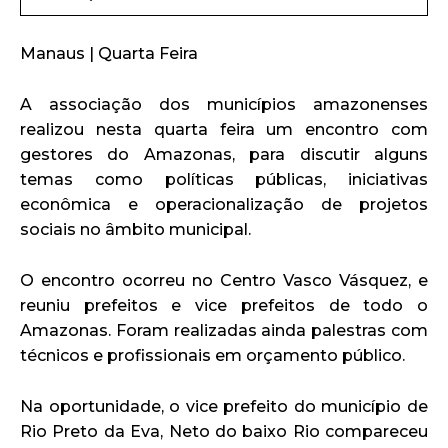
Manaus | Quarta Feira
A associação dos municípios amazonenses
realizou nesta quarta feira um encontro com
gestores do Amazonas, para discutir alguns
temas como políticas públicas, iniciativas
econômica e operacionalização de projetos
sociais no âmbito municipal.
O encontro ocorreu no Centro Vasco Vásquez, e
reuniu prefeitos e vice prefeitos de todo o
Amazonas. Foram realizadas ainda palestras com
técnicos e profissionais em orçamento público.
Na oportunidade, o vice prefeito do município de
Rio Preto da Eva, Neto do baixo Rio compareceu