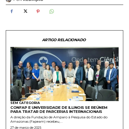
ARTIGO RELACIONADO
SEM CATEGORIA
CONFAP E UNIVERSIDADE DE ILLINOIS SE REÚNEM
PARA TRATAR DE PARCERIAS INTERNACIONAIS
A direção da Fundação de Amparo à Pesquisa do Estado do
Amazonas (Fapeam) recebeu,...
27 de março de 2025