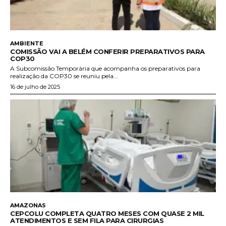
AMBIENTE
COMISSÃO VAI A BELÉM CONFERIR PREPARATIVOS PARA
COP30
A Subcomissão Temporária que acompanha os preparativos para
realização da COP30 se reuniu pela...
16 de julho de 2025
AMAZONAS
CEPCOLU COMPLETA QUATRO MESES COM QUASE 2 MIL
ATENDIMENTOS E SEM FILA PARA CIRURGIAS