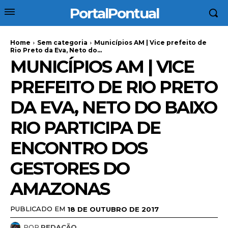
PortalPontual
Home
Sem categoria
Municípios AM | Vice prefeito de
Rio Preto da Eva, Neto do...
MUNICÍPIOS AM | VICE
PREFEITO DE RIO PRETO
DA EVA, NETO DO BAIXO
RIO PARTICIPA DE
ENCONTRO DOS
GESTORES DO
AMAZONAS
PUBLICADO EM
18 DE OUTUBRO DE 2017
POR
REDAÇÃO