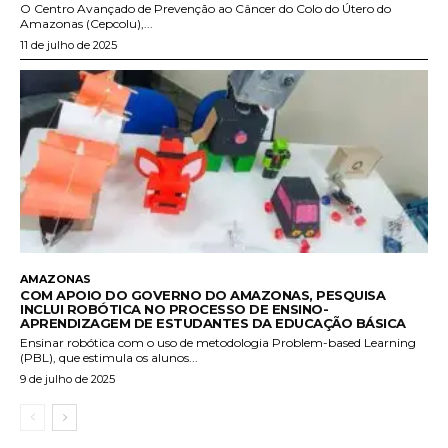
O Centro Avançado de Prevenção ao Câncer do Colo do Útero do
Amazonas (Cepcolu),...
11 de julho de 2025
AMAZONAS
COM APOIO DO GOVERNO DO AMAZONAS, PESQUISA
INCLUI ROBÓTICA NO PROCESSO DE ENSINO-
APRENDIZAGEM DE ESTUDANTES DA EDUCAÇÃO BÁSICA
Ensinar robótica com o uso de metodologia Problem-based Learning
(PBL), que estimula os alunos...
9 de julho de 2025