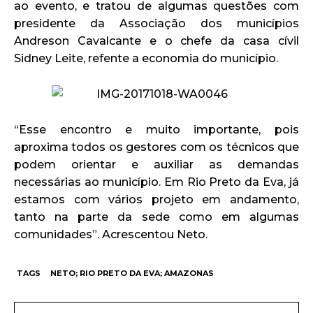
ao evento, e tratou de algumas questões com
presidente da Associação dos municípios
Andreson Cavalcante e o chefe da casa cívil
Sidney Leite, refente a economia do município.
“Esse encontro e muito importante, pois
aproxima todos os gestores com os técnicos que
podem orientar e auxiliar as demandas
necessárias ao município. Em Rio Preto da Eva, já
estamos com vários projeto em andamento,
tanto na parte da sede como em algumas
comunidades”. Acrescentou Neto.
TAGS
NETO; RIO PRETO DA EVA; AMAZONAS