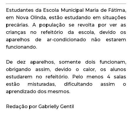
Estudantes da Escola Municipal Maria de Fátima,
em Nova Olinda, estão estudando em situações
precárias. A população se revolta por ver as
crianças no refeitório da escola, devido os
aparelhos de ar-condicionado nāo estarem
funcionando.
De dez aparelhos, somente dois funcionam,
obrigando assim, devido o calor, os alunos
estudarem no refeitório. Pelo menos 4 salas
estāo misturadas, dificultando assim o
aprendizado dos mesmos.
Redação por Gabrielly Gentil