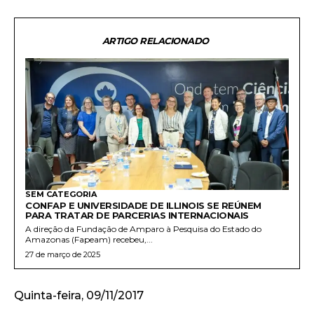
ARTIGO RELACIONADO
SEM CATEGORIA
CONFAP E UNIVERSIDADE DE ILLINOIS SE REÚNEM
PARA TRATAR DE PARCERIAS INTERNACIONAIS
A direção da Fundação de Amparo à Pesquisa do Estado do
Amazonas (Fapeam) recebeu,...
27 de março de 2025
Quinta-feira, 09/11/2017