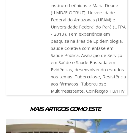
instituto Leônidas e Maria Deane
(ILMD/FIOCRUZ), Universidade
Federal do Amazonas (UFAM) e
Universidade Federal do Pará (UFPA
- 2013). Tem experiência em
pesquisa na área de Epidemiologia,
Saúde Coletiva com ênfase em
Saúde Pública, Avaliação de Serviço
em Saúde e Saúde Baseada em
Evidências, desenvolvendo estudos
nos temas: Tuberculose, Resistência
aos fármacos, Tuberculose
Multirresistente, Coinfecção TB/HIV.
MAIS ARTIGOS COMO ESTE