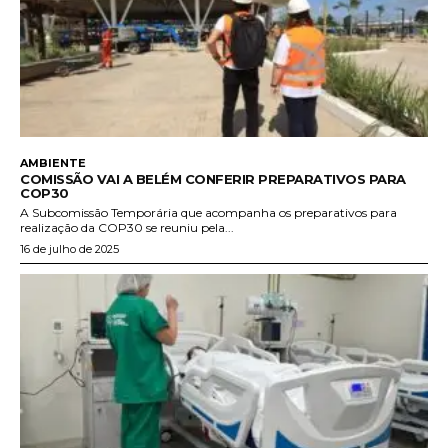
AMBIENTE
COMISSÃO VAI A BELÉM CONFERIR PREPARATIVOS PARA
COP30
A Subcomissão Temporária que acompanha os preparativos para
realização da COP30 se reuniu pela...
16 de julho de 2025