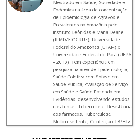
Mestrado em Saúde, Sociedade e
Endemias na área de concentração
de Epidemiologia de Agravos e
Prevalentes na Amazônia pelo
instituto Leônidas e Maria Deane
(ILMD/FIOCRUZ), Universidade
Federal do Amazonas (UFAM) e
Universidade Federal do Pará (UFPA
- 2013). Tem experiência em
pesquisa na área de Epidemiologia,
Saúde Coletiva com ênfase em
Saúde Pública, Avaliação de Serviço
em Saúde e Saúde Baseada em
Evidências, desenvolvendo estudos
nos temas: Tuberculose, Resistência
aos fármacos, Tuberculose
Multirresistente, Coinfecção TB/HIV.