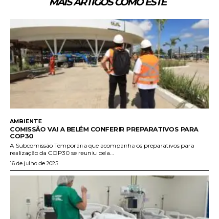
MAIS ARTIGOS COMO ESTE
AMBIENTE
COMISSÃO VAI A BELÉM CONFERIR PREPARATIVOS PARA
COP30
A Subcomissão Temporária que acompanha os preparativos para
realização da COP30 se reuniu pela...
16 de julho de 2025