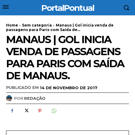
PortalPontual
Home
Sem categoria
Manaus | Gol inicia venda de
passagens para Paris com Saída de...
MANAUS | GOL INICIA
VENDA DE PASSAGENS
PARA PARIS COM SAÍDA
DE MANAUS.
PUBLICADO EM
14 DE NOVEMBRO DE 2017
POR
REDAÇÃO