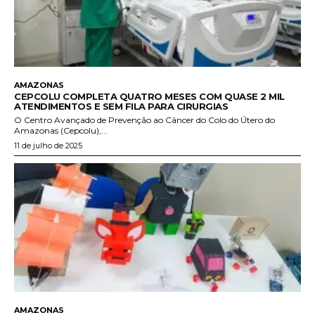
AMAZONAS
CEPCOLU COMPLETA QUATRO MESES COM QUASE 2 MIL
ATENDIMENTOS E SEM FILA PARA CIRURGIAS
O Centro Avançado de Prevenção ao Câncer do Colo do Útero do
Amazonas (Cepcolu),...
11 de julho de 2025
AMAZONAS