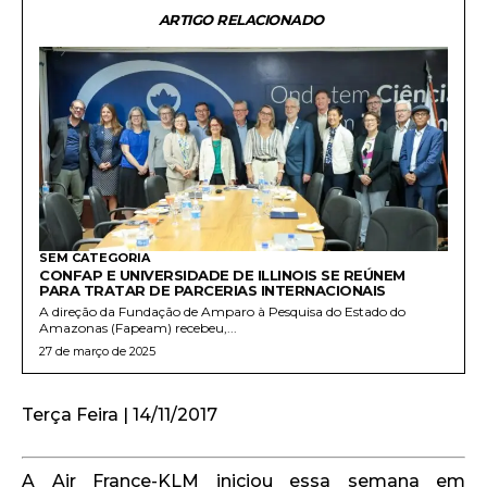
ARTIGO RELACIONADO
SEM CATEGORIA
CONFAP E UNIVERSIDADE DE ILLINOIS SE REÚNEM
PARA TRATAR DE PARCERIAS INTERNACIONAIS
A direção da Fundação de Amparo à Pesquisa do Estado do
Amazonas (Fapeam) recebeu,...
27 de março de 2025
Terça Feira | 14/11/2017
A Air France-KLM iniciou essa semana em