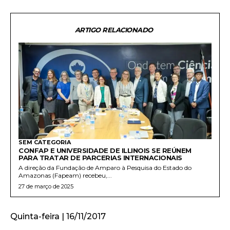
ARTIGO RELACIONADO
SEM CATEGORIA
CONFAP E UNIVERSIDADE DE ILLINOIS SE REÚNEM
PARA TRATAR DE PARCERIAS INTERNACIONAIS
A direção da Fundação de Amparo à Pesquisa do Estado do
Amazonas (Fapeam) recebeu,...
27 de março de 2025
Quinta-feira | 16/11/2017