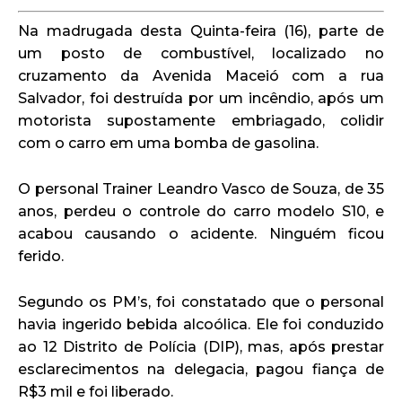
Na madrugada desta Quinta-feira (16), parte de
um posto de combustível, localizado no
cruzamento da Avenida Maceió com a rua
Salvador, foi destruída por um incêndio, após um
motorista supostamente embriagado, colidir
com o carro em uma bomba de gasolina.
O personal Trainer Leandro Vasco de Souza, de 35
anos, perdeu o controle do carro modelo S10, e
acabou causando o acidente. Ninguém ficou
ferido.
Segundo os PM’s, foi constatado que o personal
havia ingerido bebida alcoólica. Ele foi conduzido
ao 12 Distrito de Polícia (DIP), mas, após prestar
esclarecimentos na delegacia, pagou fiança de
R$3 mil e foi liberado.