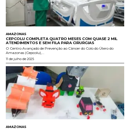
AMAZONAS
CEPCOLU COMPLETA QUATRO MESES COM QUASE 2 MIL
ATENDIMENTOS E SEM FILA PARA CIRURGIAS
O Centro Avançado de Prevenção ao Câncer do Colo do Útero do
Amazonas (Cepcolu),...
11 de julho de 2025
AMAZONAS