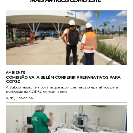
AMBIENTE
COMISSÃO VAI A BELÉM CONFERIR PREPARATIVOS PARA
COP30
A Subcomissão Temporária que acompanha os preparativos para
realização da COP30 se reuniu pela...
16 de julho de 2025