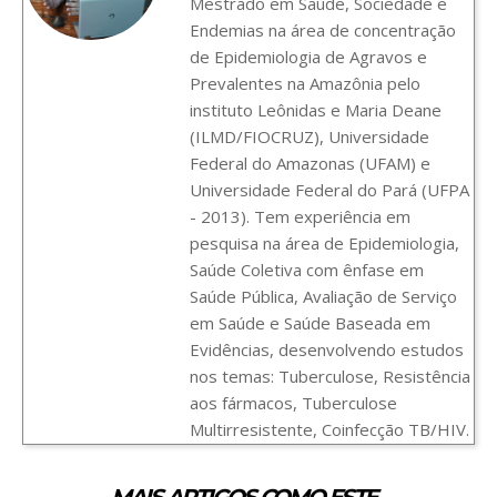
Mestrado em Saúde, Sociedade e
Endemias na área de concentração
de Epidemiologia de Agravos e
Prevalentes na Amazônia pelo
instituto Leônidas e Maria Deane
(ILMD/FIOCRUZ), Universidade
Federal do Amazonas (UFAM) e
Universidade Federal do Pará (UFPA
- 2013). Tem experiência em
pesquisa na área de Epidemiologia,
Saúde Coletiva com ênfase em
Saúde Pública, Avaliação de Serviço
em Saúde e Saúde Baseada em
Evidências, desenvolvendo estudos
nos temas: Tuberculose, Resistência
aos fármacos, Tuberculose
Multirresistente, Coinfecção TB/HIV.
MAIS ARTIGOS COMO ESTE