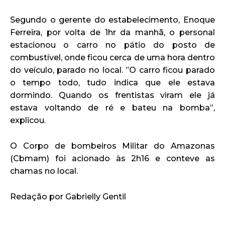
Segundo o gerente do estabelecimento, Enoque
Ferreira, por volta de 1hr da manhã, o personal
estacionou o carro no pátio do posto de
combustível, onde ficou cerca de uma hora dentro
do veículo, parado no local. ”O carro ficou parado
o tempo todo, tudo indica que ele estava
dormindo. Quando os frentistas viram ele já
estava voltando de ré e bateu na bomba”,
explicou.
O Corpo de bombeiros Militar do Amazonas
(Cbmam) foi acionado às 2h16 e conteve as
chamas no local.
Redação por Gabrielly Gentil