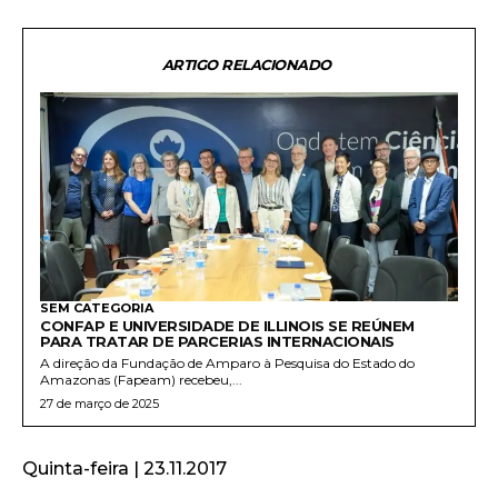
ARTIGO RELACIONADO
SEM CATEGORIA
CONFAP E UNIVERSIDADE DE ILLINOIS SE REÚNEM
PARA TRATAR DE PARCERIAS INTERNACIONAIS
A direção da Fundação de Amparo à Pesquisa do Estado do
Amazonas (Fapeam) recebeu,...
27 de março de 2025
Quinta-feira | 23.11.2017