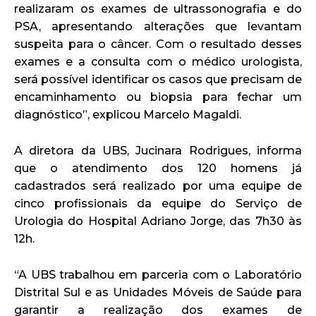
realizaram os exames de ultrassonografia e do
PSA, apresentando alterações que levantam
suspeita para o câncer. Com o resultado desses
exames e a consulta com o médico urologista,
será possível identificar os casos que precisam de
encaminhamento ou biopsia para fechar um
diagnóstico”, explicou Marcelo Magaldi.
A diretora da UBS, Jucinara Rodrigues, informa
que o atendimento dos 120 homens já
cadastrados será realizado por uma equipe de
cinco profissionais da equipe do Serviço de
Urologia do Hospital Adriano Jorge, das 7h30 às
12h.
“A UBS trabalhou em parceria com o Laboratório
Distrital Sul e as Unidades Móveis de Saúde para
garantir a realização dos exames de