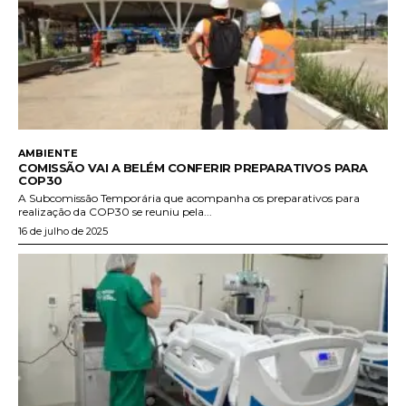
AMBIENTE
COMISSÃO VAI A BELÉM CONFERIR PREPARATIVOS PARA
COP30
A Subcomissão Temporária que acompanha os preparativos para
realização da COP30 se reuniu pela...
16 de julho de 2025