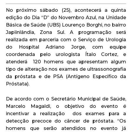
No próximo sábado (25), acontecerá a quinta
edição do Dia “D” do Novembro Azul, na Unidade
Básica de Saúde (UBS) Lourenço Borghi, no bairro
Japiinlândia, Zona Sul. A programação será
realizada em parceria com o Serviço de Urologia
do Hospital Adriano Jorge, com equipe
coordenada pelo urologista Ítalo Cortez, e
atenderá 120 homens que apresentam algum
tipo de alteração nos exames de ultrassonografia
da próstata e de PSA (Antígeno Específico da
Próstata).
De acordo com o Secretário Municipal de Saúde,
Marcelo Magaldi, o objetivo do evento é
incentivar a realização dos exames para a
detecção precoce do câncer de próstata. “Os
homens que serão atendidos no evento já