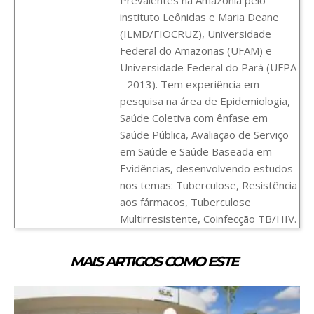
instituto Leônidas e Maria Deane
(ILMD/FIOCRUZ), Universidade
Federal do Amazonas (UFAM) e
Universidade Federal do Pará (UFPA
- 2013). Tem experiência em
pesquisa na área de Epidemiologia,
Saúde Coletiva com ênfase em
Saúde Pública, Avaliação de Serviço
em Saúde e Saúde Baseada em
Evidências, desenvolvendo estudos
nos temas: Tuberculose, Resistência
aos fármacos, Tuberculose
Multirresistente, Coinfecção TB/HIV.
MAIS ARTIGOS COMO ESTE