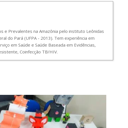
 e Prevalentes na Amazônia pelo instituto Leônidas
ral do Pará (UFPA - 2013). Tem experiência em
Serviço em Saúde e Saúde Baseada em Evidências,
sistente, Coinfecção TB/HIV.