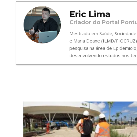
Eric Lima
Criador do Portal Pont
Mestrado em Saúde, Sociedade e
e Maria Deane (ILMD/FIOCRUZ),
pesquisa na área de Epidemiolo
desenvolvendo estudos nos tema