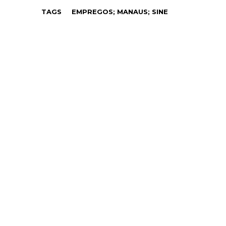
TAGS
EMPREGOS; MANAUS; SINE