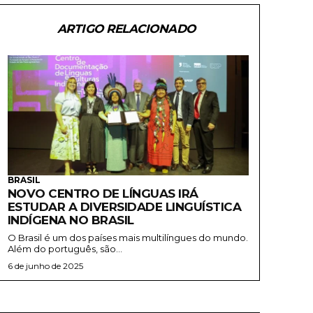
ARTIGO RELACIONADO
BRASIL
NOVO CENTRO DE LÍNGUAS IRÁ
ESTUDAR A DIVERSIDADE LINGUÍSTICA
INDÍGENA NO BRASIL
O Brasil é um dos países mais multilíngues do mundo.
Além do português, são...
6 de junho de 2025