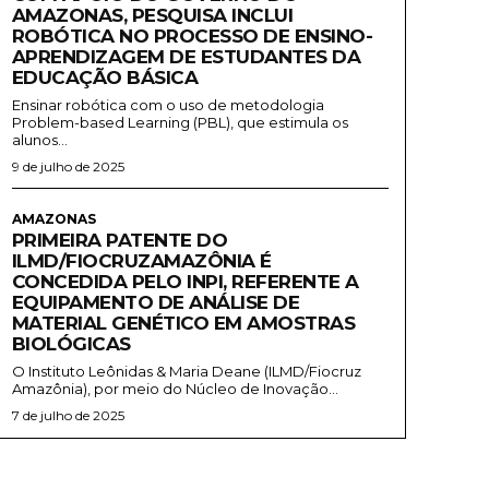
AMAZONAS, PESQUISA INCLUI
ROBÓTICA NO PROCESSO DE ENSINO-
APRENDIZAGEM DE ESTUDANTES DA
EDUCAÇÃO BÁSICA
Ensinar robótica com o uso de metodologia
Problem-based Learning (PBL), que estimula os
alunos...
9 de julho de 2025
AMAZONAS
PRIMEIRA PATENTE DO
ILMD/FIOCRUZAMAZÔNIA É
CONCEDIDA PELO INPI, REFERENTE A
EQUIPAMENTO DE ANÁLISE DE
MATERIAL GENÉTICO EM AMOSTRAS
BIOLÓGICAS
O Instituto Leônidas & Maria Deane (ILMD/Fiocruz
Amazônia), por meio do Núcleo de Inovação...
7 de julho de 2025