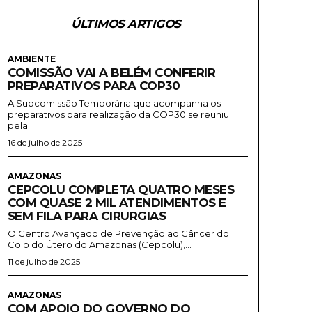
ÚLTIMOS ARTIGOS
AMBIENTE
COMISSÃO VAI A BELÉM CONFERIR
PREPARATIVOS PARA COP30
A Subcomissão Temporária que acompanha os
preparativos para realização da COP30 se reuniu
pela...
16 de julho de 2025
AMAZONAS
CEPCOLU COMPLETA QUATRO MESES
COM QUASE 2 MIL ATENDIMENTOS E
SEM FILA PARA CIRURGIAS
O Centro Avançado de Prevenção ao Câncer do
Colo do Útero do Amazonas (Cepcolu),...
11 de julho de 2025
AMAZONAS
COM APOIO DO GOVERNO DO