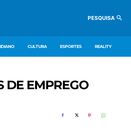
PESQUISA
IDIANO
CULTURA
ESPORTES
REALITY
AS DE EMPREGO