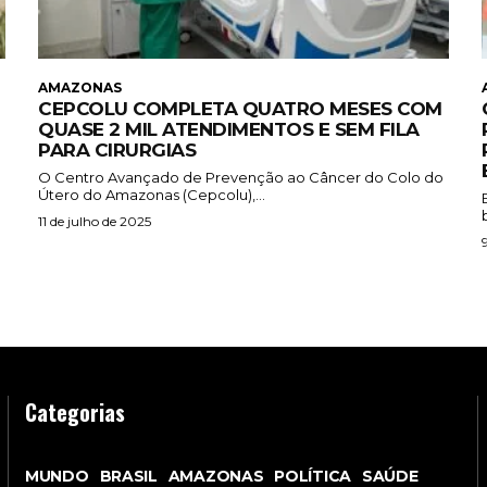
AMAZONAS
CEPCOLU COMPLETA QUATRO MESES COM
QUASE 2 MIL ATENDIMENTOS E SEM FILA
PARA CIRURGIAS
O Centro Avançado de Prevenção ao Câncer do Colo do
Útero do Amazonas (Cepcolu),...
11 de julho de 2025
Categorias
MUNDO
BRASIL
AMAZONAS
POLÍTICA
SAÚDE