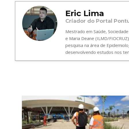
Eric Lima
Criador do Portal Pont
Mestrado em Saúde, Sociedade e
e Maria Deane (ILMD/FIOCRUZ),
pesquisa na área de Epidemiolo
desenvolvendo estudos nos tema