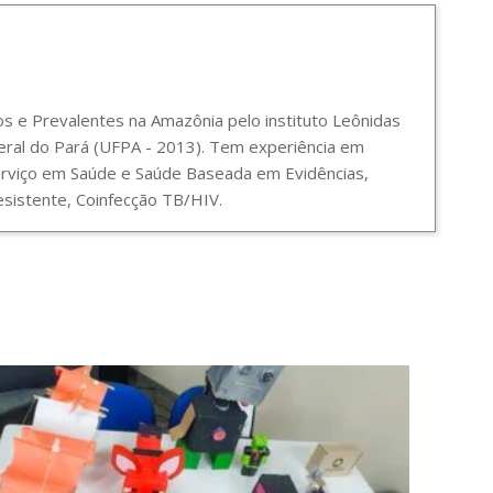
 e Prevalentes na Amazônia pelo instituto Leônidas
ral do Pará (UFPA - 2013). Tem experiência em
Serviço em Saúde e Saúde Baseada em Evidências,
sistente, Coinfecção TB/HIV.