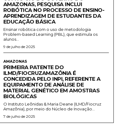
AMAZONAS, PESQUISA INCLUI
ROBÓTICA NO PROCESSO DE ENSINO-
APRENDIZAGEM DE ESTUDANTES DA
EDUCAÇÃO BÁSICA
Ensinar robótica com o uso de metodologia
Problem-based Learning (PBL), que estimula os
alunos...
9 de julho de 2025
AMAZONAS
PRIMEIRA PATENTE DO
ILMD/FIOCRUZAMAZÔNIA É
CONCEDIDA PELO INPI, REFERENTE A
EQUIPAMENTO DE ANÁLISE DE
MATERIAL GENÉTICO EM AMOSTRAS
BIOLÓGICAS
O Instituto Leônidas & Maria Deane (ILMD/Fiocruz
Amazônia), por meio do Núcleo de Inovação...
7 de julho de 2025