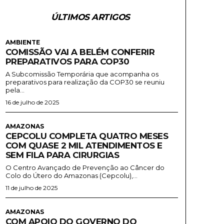
ÚLTIMOS ARTIGOS
AMBIENTE
COMISSÃO VAI A BELÉM CONFERIR
PREPARATIVOS PARA COP30
A Subcomissão Temporária que acompanha os
preparativos para realização da COP30 se reuniu
pela...
16 de julho de 2025
AMAZONAS
CEPCOLU COMPLETA QUATRO MESES
COM QUASE 2 MIL ATENDIMENTOS E
SEM FILA PARA CIRURGIAS
O Centro Avançado de Prevenção ao Câncer do
Colo do Útero do Amazonas (Cepcolu),...
11 de julho de 2025
AMAZONAS
COM APOIO DO GOVERNO DO