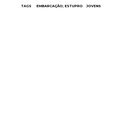
TAGS
EMBARCAÇÃO; ESTUPRO
JOVENS