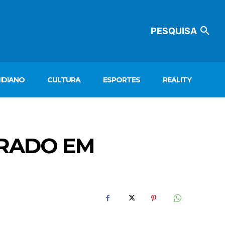
PESQUISA
IDIANO
CULTURA
ESPORTES
REALITY
PRADO EM