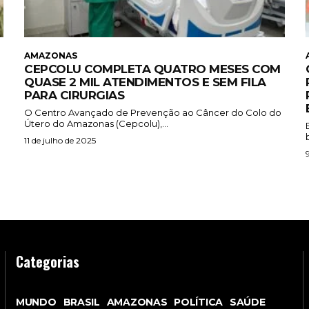
AMAZONAS
CEPCOLU COMPLETA QUATRO MESES COM
QUASE 2 MIL ATENDIMENTOS E SEM FILA
PARA CIRURGIAS
O Centro Avançado de Prevenção ao Câncer do Colo do
Útero do Amazonas (Cepcolu),...
11 de julho de 2025
Categorias
MUNDO
BRASIL
AMAZONAS
POLÍTICA
SAÚDE