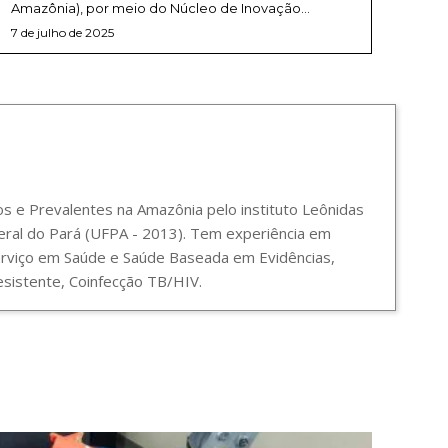
Amazônia), por meio do Núcleo de Inovação...
7 de julho de 2025
 e Prevalentes na Amazônia pelo instituto Leônidas
ral do Pará (UFPA - 2013). Tem experiência em
Serviço em Saúde e Saúde Baseada em Evidências,
sistente, Coinfecção TB/HIV.