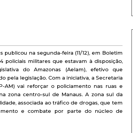
 publicou na segunda-feira (11/12), em Boletim
4 policiais militares que estavam à disposição,
islativa do Amazonas (Aelam), efetivo que
o pela legislação. Com a iniciativa, a Secretaria
-AM) vai reforçar o policiamento nas ruas e
na zona centro-sul de Manaus. A zona sul da
lidade, associada ao tráfico de drogas, que tem
jamento e combate por parte do núcleo de