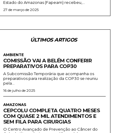
Estado do Amazonas (Fapeam) recebeu,...
27 de março de 2025
ÚLTIMOS ARTIGOS
AMBIENTE
COMISSÃO VAI A BELÉM CONFERIR
PREPARATIVOS PARA COP30
A Subcomissão Temporária que acompanha os
preparativos para realização da COP30 se reuniu
pela...
16 de julho de 2025
AMAZONAS
CEPCOLU COMPLETA QUATRO MESES
COM QUASE 2 MIL ATENDIMENTOS E
SEM FILA PARA CIRURGIAS
O Centro Avançado de Prevenção ao Câncer do