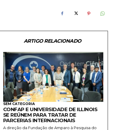
ARTIGO RELACIONADO
SEM CATEGORIA
CONFAP E UNIVERSIDADE DE ILLINOIS
SE REÚNEM PARA TRATAR DE
PARCERIAS INTERNACIONAIS
A direção da Fundação de Amparo à Pesquisa do