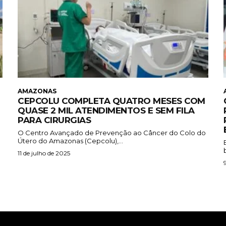
AMAZONAS
CEPCOLU COMPLETA QUATRO MESES COM
QUASE 2 MIL ATENDIMENTOS E SEM FILA
PARA CIRURGIAS
O Centro Avançado de Prevenção ao Câncer do Colo do
Útero do Amazonas (Cepcolu),...
11 de julho de 2025