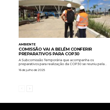
AMBIENTE
COMISSÃO VAI A BELÉM CONFERIR
PREPARATIVOS PARA COP30
A Subcomissão Temporária que acompanha os
preparativos para realização da COP30 se reuniu pela...
16 de julho de 2025