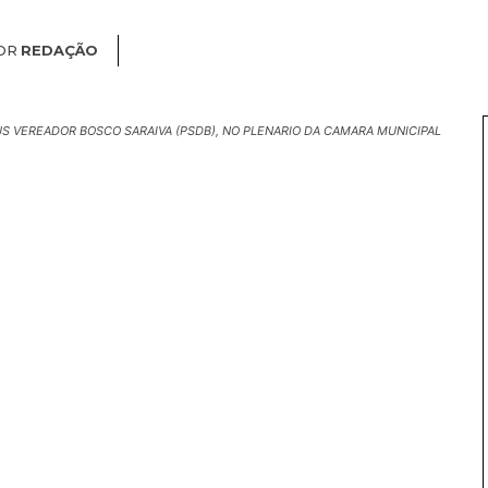
OR
REDAÇÃO
S VEREADOR BOSCO SARAIVA (PSDB), NO PLENARIO DA CAMARA MUNICIPAL