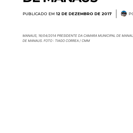
PUBLICADO EM
P
12 DE DEZEMBRO DE 2017
MANAUS, 16/04/2014 PRESIDENTE DA CAMARA MUNICIPAL DE MANAU
DE MANAUS. FOTO : TIAGO CORREA / CMM