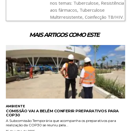
nos temas: Tuberculose, Resistência
aos fármacos, Tuberculose
Multirresistente, Coinfecção TB/HIV.
MAIS ARTIGOS COMO ESTE
AMBIENTE
COMISSÃO VAI A BELÉM CONFERIR PREPARATIVOS PARA
COP30
A Subcomissão Temporária que acompanha os preparativos para
realização da COP30 se reuniu pela...