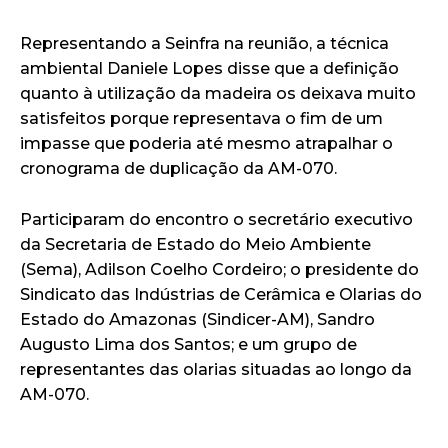
Representando a Seinfra na reunião, a técnica
ambiental Daniele Lopes disse que a definição
quanto à utilização da madeira os deixava muito
satisfeitos porque representava o fim de um
impasse que poderia até mesmo atrapalhar o
cronograma de duplicação da AM-070.
Participaram do encontro o secretário executivo
da Secretaria de Estado do Meio Ambiente
(Sema), Adilson Coelho Cordeiro; o presidente do
Sindicato das Indústrias de Cerâmica e Olarias do
Estado do Amazonas (Sindicer-AM), Sandro
Augusto Lima dos Santos; e um grupo de
representantes das olarias situadas ao longo da
AM-070.