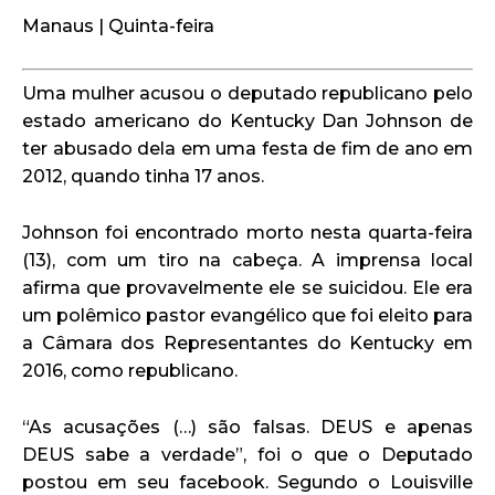
Manaus | Quinta-feira
Uma mulher acusou o deputado republicano pelo
estado americano do Kentucky Dan Johnson de
ter abusado dela em uma festa de fim de ano em
2012, quando tinha 17 anos.
Johnson foi encontrado morto nesta quarta-feira
(13), com um tiro na cabeça. A imprensa local
afirma que provavelmente ele se suicidou. Ele era
um polêmico pastor evangélico que foi eleito para
a Câmara dos Representantes do Kentucky em
2016, como republicano.
“As acusações (…) são falsas. DEUS e apenas
DEUS sabe a verdade”, foi o que o Deputado
postou em seu facebook. Segundo o Louisville