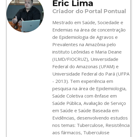
Eric Lima
Criador do Portal Pontual
Mestrado em Saúde, Sociedade e
Endemias na área de concentração
de Epidemiologia de Agravos e
Prevalentes na Amazônia pelo
instituto Leônidas e Maria Deane
(ILMD/FIOCRUZ), Universidade
Federal do Amazonas (UFAM) e
Universidade Federal do Pará (UFPA
- 2013). Tem experiência em
pesquisa na área de Epidemiologia,
Saúde Coletiva com ênfase em
Saúde Pública, Avaliação de Serviço
em Saúde e Saúde Baseada em
Evidências, desenvolvendo estudos
nos temas: Tuberculose, Resistência
aos fármacos, Tuberculose