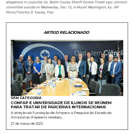
allegations in Louisville, Ky. Bullitt County Sheriff Donnie Tinnell says Johnson
committed suicide on Wednesday, Dec. 13, in Mount Washington, Ky. (AP
Photo/Timothy D. Easley, File)
ARTIGO RELACIONADO
SEM CATEGORIA
CONFAP E UNIVERSIDADE DE ILLINOIS SE REÚNEM
PARA TRATAR DE PARCERIAS INTERNACIONAIS
A direção da Fundação de Amparo à Pesquisa do Estado do
Amazonas (Fapeam) recebeu,...
27 de março de 2025