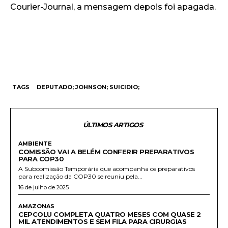
Courier-Journal, a mensagem depois foi apagada.
TAGS
DEPUTADO; JOHNSON; SUICIDIO;
ÚLTIMOS ARTIGOS
AMBIENTE
COMISSÃO VAI A BELÉM CONFERIR PREPARATIVOS
PARA COP30
A Subcomissão Temporária que acompanha os preparativos
para realização da COP30 se reuniu pela...
16 de julho de 2025
AMAZONAS
CEPCOLU COMPLETA QUATRO MESES COM QUASE 2
MIL ATENDIMENTOS E SEM FILA PARA CIRURGIAS