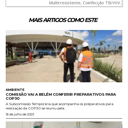
Multirresistente, Coinfecção TB/HIV.
MAIS ARTIGOS COMO ESTE
AMBIENTE
COMISSÃO VAI A BELÉM CONFERIR PREPARATIVOS PARA
COP30
A Subcomissão Temporária que acompanha os preparativos para
realização da COP30 se reuniu pela...
16 de julho de 2025