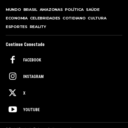
MUNDO
BRASIL
AMAZONAS
POLÍTICA
SAÚDE
ECONOMIA
CELEBRIDADES
COTIDIANO
CULTURA
ESPORTES
REALITY
Continue Conectado
FACEBOOK
INSTAGRAM
X
YOUTUBE