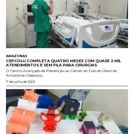
AMAZONAS
CEPCOLU COMPLETA QUATRO MESES COM QUASE 2 MIL
ATENDIMENTOS E SEM FILA PARA CIRURGIAS
O Centro Avançado de Prevenção ao Câncer do Colo do Útero do
Amazonas (Cepcolu),...
11 de julho de 2025