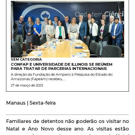
SEM CATEGORIA
CONFAP E UNIVERSIDADE DE ILLINOIS SE REÚNEM
PARA TRATAR DE PARCERIAS INTERNACIONAIS
A direção da Fundação de Amparo à Pesquisa do Estado do
Amazonas (Fapeam) recebeu,...
27 de março de 2025
Manaus | Sexta-feira
Familiares de detentos não poderão os visitar no
Natal e Ano Novo desse ano. As visitas estão