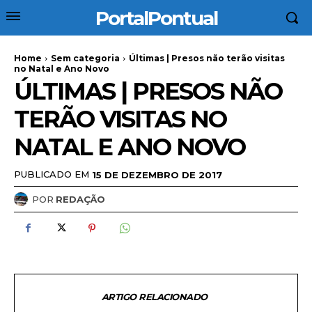
PortalPontual
Home
Sem categoria
Últimas | Presos não terão visitas
no Natal e Ano Novo
ÚLTIMAS | PRESOS NÃO
TERÃO VISITAS NO
NATAL E ANO NOVO
PUBLICADO EM
15 DE DEZEMBRO DE 2017
POR
REDAÇÃO
ARTIGO RELACIONADO