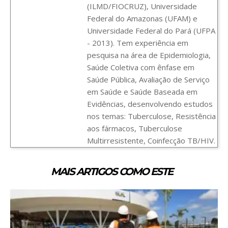
(ILMD/FIOCRUZ), Universidade
Federal do Amazonas (UFAM) e
Universidade Federal do Pará (UFPA
- 2013). Tem experiência em
pesquisa na área de Epidemiologia,
Saúde Coletiva com ênfase em
Saúde Pública, Avaliação de Serviço
em Saúde e Saúde Baseada em
Evidências, desenvolvendo estudos
nos temas: Tuberculose, Resistência
aos fármacos, Tuberculose
Multirresistente, Coinfecção TB/HIV.
MAIS ARTIGOS COMO ESTE