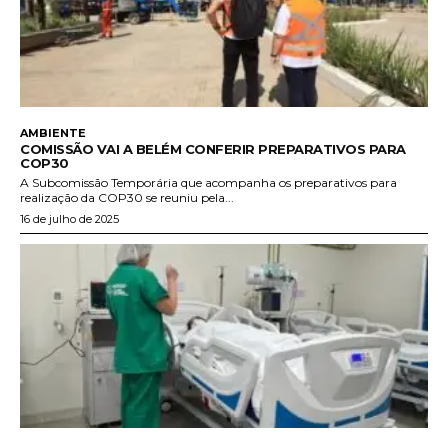
AMBIENTE
COMISSÃO VAI A BELÉM CONFERIR PREPARATIVOS PARA
COP30
A Subcomissão Temporária que acompanha os preparativos para
realização da COP30 se reuniu pela...
16 de julho de 2025