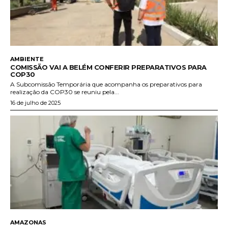
AMBIENTE
COMISSÃO VAI A BELÉM CONFERIR PREPARATIVOS PARA
COP30
A Subcomissão Temporária que acompanha os preparativos para
realização da COP30 se reuniu pela...
16 de julho de 2025
AMAZONAS