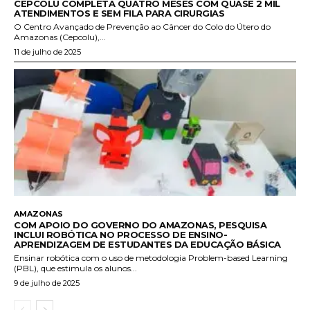
CEPCOLU COMPLETA QUATRO MESES COM QUASE 2 MIL
ATENDIMENTOS E SEM FILA PARA CIRURGIAS
O Centro Avançado de Prevenção ao Câncer do Colo do Útero do
Amazonas (Cepcolu),...
11 de julho de 2025
AMAZONAS
COM APOIO DO GOVERNO DO AMAZONAS, PESQUISA
INCLUI ROBÓTICA NO PROCESSO DE ENSINO-
APRENDIZAGEM DE ESTUDANTES DA EDUCAÇÃO BÁSICA
Ensinar robótica com o uso de metodologia Problem-based Learning
(PBL), que estimula os alunos...
9 de julho de 2025