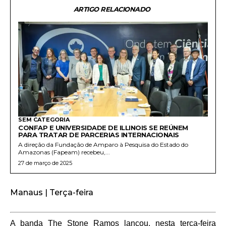
ARTIGO RELACIONADO
SEM CATEGORIA
CONFAP E UNIVERSIDADE DE ILLINOIS SE REÚNEM
PARA TRATAR DE PARCERIAS INTERNACIONAIS
A direção da Fundação de Amparo à Pesquisa do Estado do
Amazonas (Fapeam) recebeu,...
27 de março de 2025
Manaus | Terça-feira
A banda The Stone Ramos lançou, nesta terça-feira