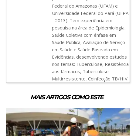
Federal do Amazonas (UFAM) e
Universidade Federal do Pará (UFPA
- 2013). Tem experiência em
pesquisa na área de Epidemiologia,
Saúde Coletiva com ênfase em
Saúde Pública, Avaliação de Serviço
em Saúde e Saúde Baseada em
Evidências, desenvolvendo estudos
nos temas: Tuberculose, Resistência
aos fármacos, Tuberculose
Multirresistente, Coinfecção TB/HIV.
MAIS ARTIGOS COMO ESTE