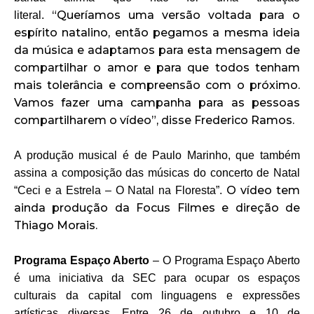
“Queríamos uma versão voltada para o
literal.
espírito natalino, então pegamos a mesma ideia
da música e adaptamos para esta mensagem de
compartilhar o amor e para que todos tenham
mais tolerância e compreensão com o próximo.
Vamos fazer uma campanha para as pessoas
compartilharem o vídeo”, disse Frederico Ramos.
A produção musical é de Paulo Marinho, que também
assina a composição das músicas do concerto de Natal
O vídeo tem
“Ceci e a Estrela – O Natal na Floresta”.
ainda produção da Focus Filmes e direção de
Thiago Morais.
Programa Espaço Aberto
– O Programa Espaço Aberto
é uma iniciativa da SEC para ocupar os espaços
culturais da capital com linguagens e expressões
artísticas diversas. Entre 26 de outubro e 10 de