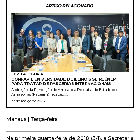
ARTIGO RELACIONADO
SEM CATEGORIA
CONFAP E UNIVERSIDADE DE ILLINOIS SE REÚNEM
PARA TRATAR DE PARCERIAS INTERNACIONAIS
A direção da Fundação de Amparo à Pesquisa do Estado do
Amazonas (Fapeam) recebeu,...
27 de março de 2025
Manaus | Terça-feira
Na primeira quarta-feira de 2018 (3/1), a Secretaria