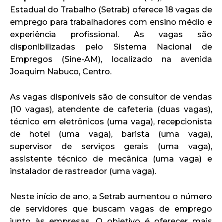
Estadual do Trabalho (Setrab) oferece 18 vagas de
emprego para trabalhadores com ensino médio e
experiência profissional. As vagas são
disponibilizadas pelo Sistema Nacional de
Empregos (Sine-AM), localizado na avenida
Joaquim Nabuco, Centro.
As vagas disponíveis são de consultor de vendas
(10 vagas), atendente de cafeteria (duas vagas),
técnico em eletrônicos (uma vaga), recepcionista
de hotel (uma vaga), barista (uma vaga),
supervisor de serviços gerais (uma vaga),
assistente técnico de mecânica (uma vaga) e
instalador de rastreador (uma vaga).
Neste início de ano, a Setrab aumentou o número
de servidores que buscam vagas de emprego
junto às empresas. O objetivo é oferecer mais