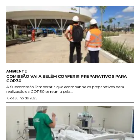
AMBIENTE
COMISSÃO VAI A BELÉM CONFERIR PREPARATIVOS PARA
COP30
A Subcomissão Temporária que acompanha os preparativos para
realização da COP30 se reuniu pela...
16 de julho de 2025