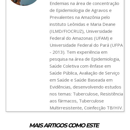
Endemias na área de concentração
de Epidemiologia de Agravos e
Prevalentes na Amazônia pelo
instituto Leônidas e Maria Deane
(ILMD/FIOCRUZ), Universidade
Federal do Amazonas (UFAM) e
Universidade Federal do Pará (UFPA
- 2013). Tem experiência em
pesquisa na área de Epidemiologia,
Saúde Coletiva com ênfase em
Saúde Pública, Avaliação de Serviço
em Saúde e Saúde Baseada em
Evidências, desenvolvendo estudos
nos temas: Tuberculose, Resistência
aos fármacos, Tuberculose
Multirresistente, Coinfecção TB/HIV.
MAIS ARTIGOS COMO ESTE