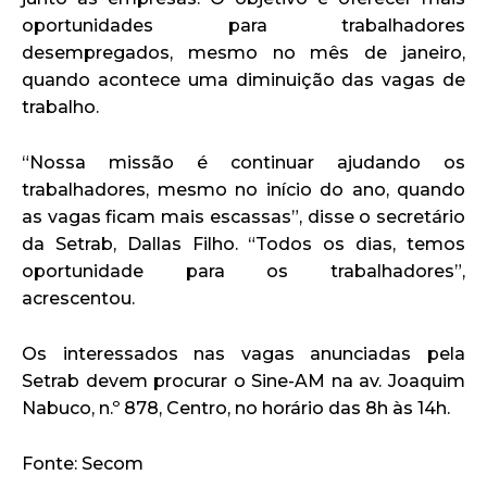
oportunidades para trabalhadores
desempregados, mesmo no mês de janeiro,
quando acontece uma diminuição das vagas de
trabalho.
“Nossa missão é continuar ajudando os
trabalhadores, mesmo no início do ano, quando
as vagas ficam mais escassas”, disse o secretário
da Setrab, Dallas Filho. “Todos os dias, temos
oportunidade para os trabalhadores”,
acrescentou.
Os interessados nas vagas anunciadas pela
Setrab devem procurar o Sine-AM na av. Joaquim
Nabuco, n.º 878, Centro, no horário das 8h às 14h.
Fonte: Secom