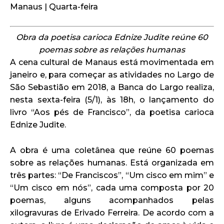
Manaus | Quarta-feira
Obra da poetisa carioca Ednize Judite reúne 60
poemas sobre as relações humanas
A cena cultural de Manaus está movimentada em
janeiro e, para começar as atividades no Largo de
São Sebastião em 2018, a Banca do Largo realiza,
nesta sexta-feira (5/1), às 18h, o lançamento do
livro “Aos pés de Francisco”, da poetisa carioca
Ednize Judite.
A obra é uma coletânea que reúne 60 poemas
sobre as relações humanas. Está organizada em
três partes: “De Franciscos”, “Um cisco em mim” e
“Um cisco em nós”, cada uma composta por 20
poemas, alguns acompanhados pelas
xilogravuras de Erivado Ferreira. De acordo com a