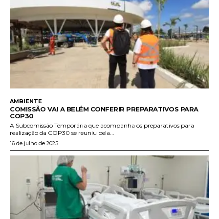
AMBIENTE
COMISSÃO VAI A BELÉM CONFERIR PREPARATIVOS PARA
COP30
A Subcomissão Temporária que acompanha os preparativos para
realização da COP30 se reuniu pela...
16 de julho de 2025