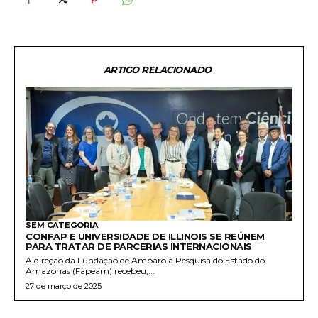
ARTIGO RELACIONADO
SEM CATEGORIA
CONFAP E UNIVERSIDADE DE ILLINOIS SE REÚNEM
PARA TRATAR DE PARCERIAS INTERNACIONAIS
A direção da Fundação de Amparo à Pesquisa do Estado do
Amazonas (Fapeam) recebeu,...
27 de março de 2025