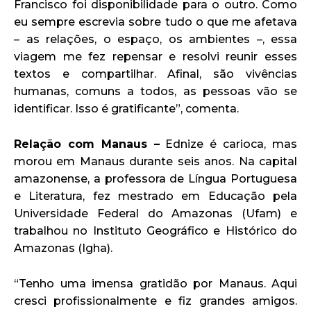
Francisco foi disponibilidade para o outro. Como
eu sempre escrevia sobre tudo o que me afetava
– as relações, o espaço, os ambientes –, essa
viagem me fez repensar e resolvi reunir esses
textos e compartilhar. Afinal, são vivências
humanas, comuns a todos, as pessoas vão se
identificar. Isso é gratificante”, comenta.
Relação com Manaus –
Ednize é carioca, mas
morou em Manaus durante seis anos. Na capital
amazonense, a professora de Língua Portuguesa
e Literatura, fez mestrado em Educação pela
Universidade Federal do Amazonas (Ufam) e
trabalhou no Instituto Geográfico e Histórico do
Amazonas (Igha).
“Tenho uma imensa gratidão por Manaus. Aqui
cresci profissionalmente e fiz grandes amigos.