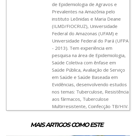
de Epidemiologia de Agravos e
Prevalentes na Amazônia pelo
instituto Leônidas e Maria Deane
(ILMD/FIOCRUZ), Universidade
Federal do Amazonas (UFAM) e
Universidade Federal do Pará (UFPA
- 2013). Tem experiência em
pesquisa na área de Epidemiologia,
Saúde Coletiva com ênfase em
Saúde Pública, Avaliação de Serviço
em Saúde e Saúde Baseada em
Evidências, desenvolvendo estudos
nos temas: Tuberculose, Resistência
aos fármacos, Tuberculose
Multirresistente, Coinfecção TB/HIV.
MAIS ARTIGOS COMO ESTE