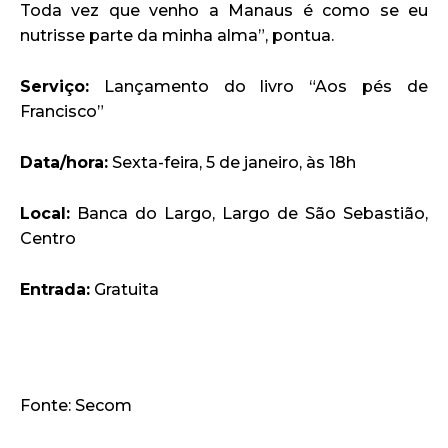
Toda vez que venho a Manaus é como se eu
nutrisse parte da minha alma”, pontua.
Serviço:
Lançamento do livro “Aos pés de
Francisco”
Data/hora:
Sexta-feira, 5 de janeiro, às 18h
Local:
Banca do Largo, Largo de São Sebastião,
Centro
Entrada:
Gratuita
Fonte: Secom