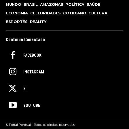
MUNDO
BRASIL
AMAZONAS
POLÍTICA
SAÚDE
ECONOMIA
CELEBRIDADES
COTIDIANO
CULTURA
ESPORTES
REALITY
Continue Conectado
FACEBOOK
INSTAGRAM
X
YOUTUBE
© Portal Pontual - Todos os direitos reservados