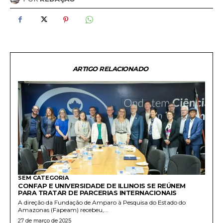
ARTIGO RELACIONADO
SEM CATEGORIA
CONFAP E UNIVERSIDADE DE ILLINOIS SE REÚNEM
PARA TRATAR DE PARCERIAS INTERNACIONAIS
A direção da Fundação de Amparo à Pesquisa do Estado do
Amazonas (Fapeam) recebeu,...
27 de março de 2025