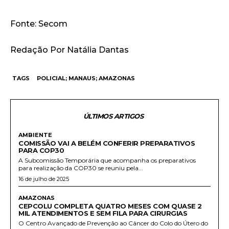
Fonte: Secom
Redação Por Natália Dantas
TAGS
POLICIAL; MANAUS; AMAZONAS
ÚLTIMOS ARTIGOS
AMBIENTE
COMISSÃO VAI A BELÉM CONFERIR PREPARATIVOS
PARA COP30
A Subcomissão Temporária que acompanha os preparativos
para realização da COP30 se reuniu pela...
16 de julho de 2025
AMAZONAS
CEPCOLU COMPLETA QUATRO MESES COM QUASE 2
MIL ATENDIMENTOS E SEM FILA PARA CIRURGIAS
O Centro Avançado de Prevenção ao Câncer do Colo do Útero do