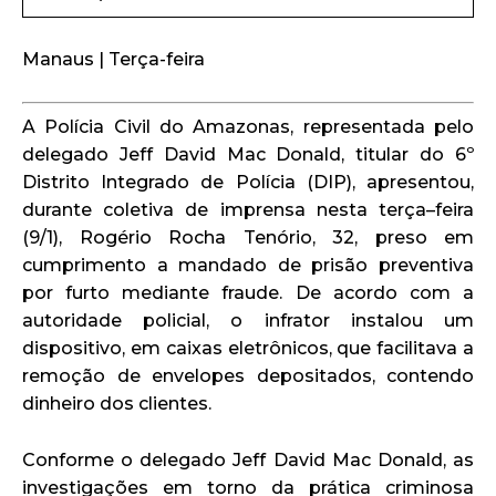
Manaus | Terça-feira
A Polícia Civil do Amazonas, representada pelo
delegado Jeff David Mac Donald, titular do 6º
Distrito Integrado de Polícia (DIP), apresentou,
durante coletiva de imprensa nesta terça–feira
(9/1), Rogério Rocha Tenório, 32, preso em
cumprimento a mandado de prisão preventiva
por furto mediante fraude. De acordo com a
autoridade policial, o infrator instalou um
dispositivo, em caixas eletrônicos, que facilitava a
remoção de envelopes depositados, contendo
dinheiro dos clientes.
Conforme o delegado Jeff David Mac Donald, as
investigações em torno da prática criminosa