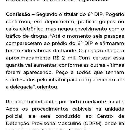
Confissão –
Segundo o titular do 6º DIP, Rogério
confirmou, em depoimento, praticar golpes no
caixa eletrônico, mas negou envolvimento com o
tráfico de drogas. “Até o momento seis pessoas
compareceram ao prédio do 6º DIP e afirmaram
terem sido vítimas da fraude. O prejuízo chega a
aproximadamente R$ 2 mil. Com certeza essa
quantia vai aumentar, conforme as outras vítimas
forem aparecendo. Peço a todos que tenham
sido lesados pelo infrator para comparecerem até
a delegacia”, orientou.
Rogério foi indiciado por furto mediante fraude.
Após os procedimentos cabíveis na unidade
policial, ele será conduzido ao Centro de
Detenção Provisória Masculino (CDPM), onde irá