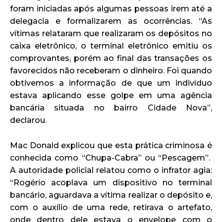
foram iniciadas após algumas pessoas irem até a
delegacia e formalizarem as ocorrências. “As
vítimas relataram que realizaram os depósitos no
caixa eletrônico, o terminal eletrônico emitiu os
comprovantes, porém ao final das transações os
favorecidos não receberam o dinheiro. Foi quando
obtivemos a informação de que um indivíduo
estava aplicando esse golpe em uma agência
bancária situada no bairro Cidade Nova”,
declarou.
Mac Donald explicou que esta prática criminosa é
conhecida como “Chupa-Cabra” ou “Pescagem”.
A autoridade policial relatou como o infrator agia:
“Rogério acoplava um dispositivo no terminal
bancário, aguardava a vítima realizar o depósito e,
com o auxílio de uma rede, retirava o artefato,
onde dentro dele estava o envelope com o