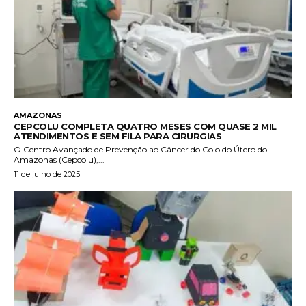
AMAZONAS
CEPCOLU COMPLETA QUATRO MESES COM QUASE 2 MIL
ATENDIMENTOS E SEM FILA PARA CIRURGIAS
O Centro Avançado de Prevenção ao Câncer do Colo do Útero do
Amazonas (Cepcolu),...
11 de julho de 2025