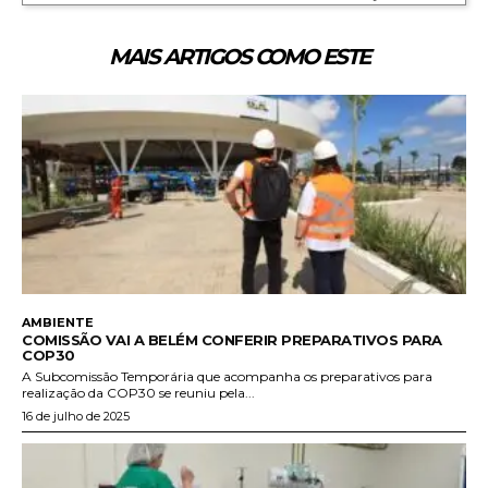
MAIS ARTIGOS COMO ESTE
AMBIENTE
COMISSÃO VAI A BELÉM CONFERIR PREPARATIVOS PARA
COP30
A Subcomissão Temporária que acompanha os preparativos para
realização da COP30 se reuniu pela...
16 de julho de 2025