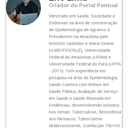
Criador do Portal Pontual
Mestrado em Saúde, Sociedade e
Endemias na área de concentração
de Epidemiologia de Agravos e
Prevalentes na Amazônia pelo
instituto Leônidas e Maria Deane
(ILMD/FIOCRUZ), Universidade
Federal do Amazonas (UFAM) e
Universidade Federal do Pará (UFPA
- 2013). Tem experiência em
pesquisa na área de Epidemiologia,
Saúde Coletiva com ênfase em
Saúde Pública, Avaliação de Serviço
em Saúde e Saúde Baseada em
Evidências, desenvolvendo estudos
nos temas: Tuberculose, Resistência
aos fármacos, Tuberculose
Multirresistente, Coinfecção TB/HIV.