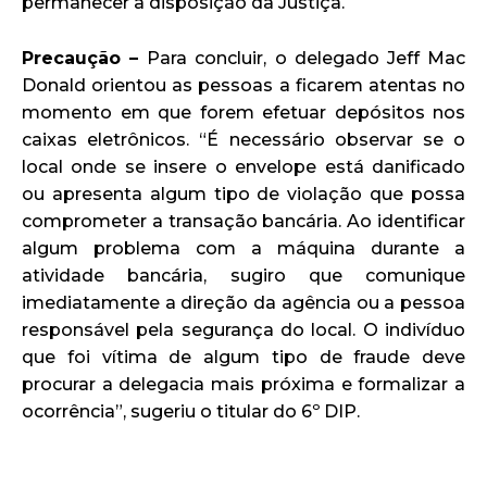
permanecer à disposição da Justiça.
Precaução –
Para concluir, o delegado Jeff Mac
Donald orientou as pessoas a ficarem atentas no
momento em que forem efetuar depósitos nos
caixas eletrônicos. “É necessário observar se o
local onde se insere o envelope está danificado
ou apresenta algum tipo de violação que possa
comprometer a transação bancária. Ao identificar
algum problema com a máquina durante a
atividade bancária, sugiro que comunique
imediatamente a direção da agência ou a pessoa
responsável pela segurança do local. O indivíduo
que foi vítima de algum tipo de fraude deve
procurar a delegacia mais próxima e formalizar a
ocorrência”, sugeriu o titular do 6º DIP.