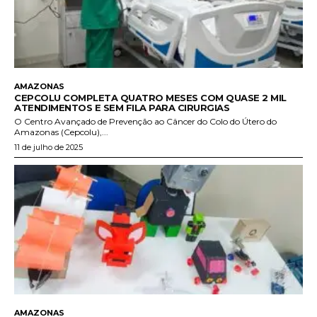
AMAZONAS
CEPCOLU COMPLETA QUATRO MESES COM QUASE 2 MIL
ATENDIMENTOS E SEM FILA PARA CIRURGIAS
O Centro Avançado de Prevenção ao Câncer do Colo do Útero do
Amazonas (Cepcolu),...
11 de julho de 2025
AMAZONAS