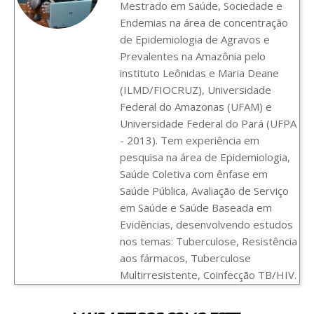
Mestrado em Saúde, Sociedade e
Endemias na área de concentração
de Epidemiologia de Agravos e
Prevalentes na Amazônia pelo
instituto Leônidas e Maria Deane
(ILMD/FIOCRUZ), Universidade
Federal do Amazonas (UFAM) e
Universidade Federal do Pará (UFPA
- 2013). Tem experiência em
pesquisa na área de Epidemiologia,
Saúde Coletiva com ênfase em
Saúde Pública, Avaliação de Serviço
em Saúde e Saúde Baseada em
Evidências, desenvolvendo estudos
nos temas: Tuberculose, Resistência
aos fármacos, Tuberculose
Multirresistente, Coinfecção TB/HIV.