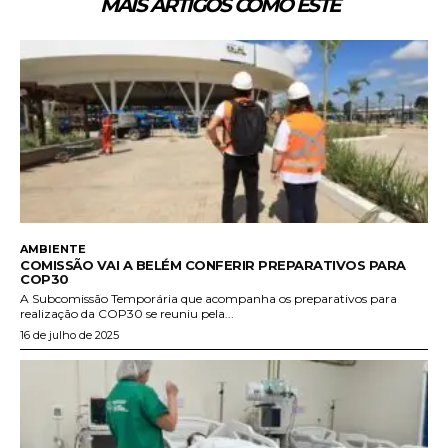
MAIS ARTIGOS COMO ESTE
AMBIENTE
COMISSÃO VAI A BELÉM CONFERIR PREPARATIVOS PARA
COP30
A Subcomissão Temporária que acompanha os preparativos para
realização da COP30 se reuniu pela...
16 de julho de 2025