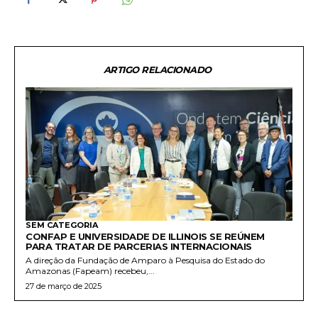
ARTIGO RELACIONADO
SEM CATEGORIA
CONFAP E UNIVERSIDADE DE ILLINOIS SE REÚNEM
PARA TRATAR DE PARCERIAS INTERNACIONAIS
A direção da Fundação de Amparo à Pesquisa do Estado do
Amazonas (Fapeam) recebeu,...
27 de março de 2025