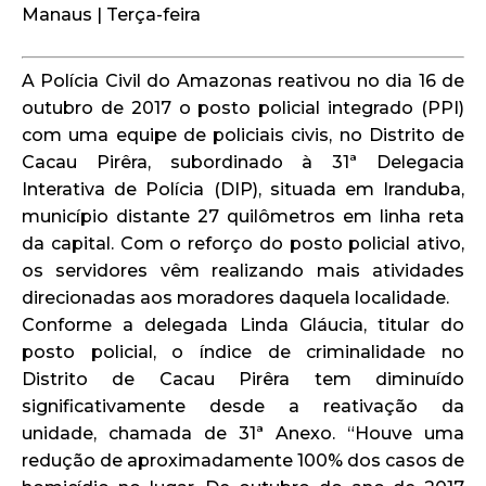
Manaus | Terça-feira
A Polícia Civil do Amazonas reativou no dia 16 de
outubro de 2017 o posto policial integrado (PPI)
com uma equipe de policiais civis, no Distrito de
Cacau Pirêra, subordinado à 31ª Delegacia
Interativa de Polícia (DIP), situada em Iranduba,
município distante 27 quilômetros em linha reta
da capital. Com o reforço do posto policial ativo,
os servidores vêm realizando mais atividades
direcionadas aos moradores daquela localidade.
Conforme a delegada Linda Gláucia, titular do
posto policial, o índice de criminalidade no
Distrito de Cacau Pirêra tem diminuído
significativamente desde a reativação da
unidade, chamada de 31ª Anexo. “Houve uma
redução de aproximadamente 100% dos casos de