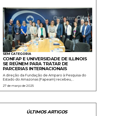
SEM CATEGORIA
CONFAP E UNIVERSIDADE DE ILLINOIS
SE REÚNEM PARA TRATAR DE
PARCERIAS INTERNACIONAIS
A direção da Fundação de Amparo à Pesquisa do
Estado do Amazonas (Fapeam) recebeu,...
27 de março de 2025
ÚLTIMOS ARTIGOS