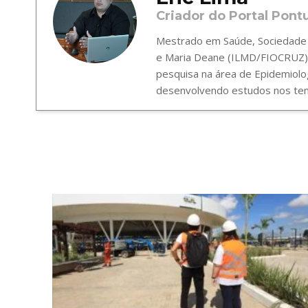
Criador do Portal Pont
Mestrado em Saúde, Sociedade e
e Maria Deane (ILMD/FIOCRUZ),
pesquisa na área de Epidemiolo
desenvolvendo estudos nos tema