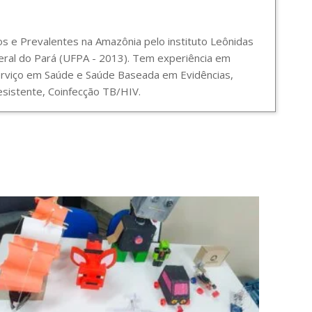
 e Prevalentes na Amazônia pelo instituto Leônidas
ral do Pará (UFPA - 2013). Tem experiência em
Serviço em Saúde e Saúde Baseada em Evidências,
sistente, Coinfecção TB/HIV.