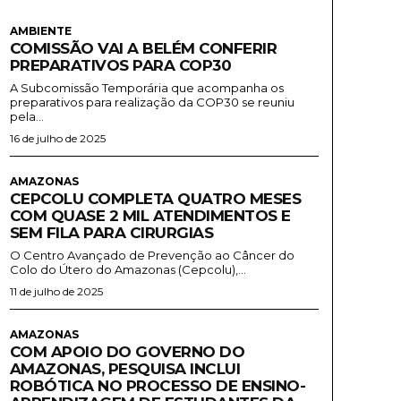
AMBIENTE
COMISSÃO VAI A BELÉM CONFERIR
PREPARATIVOS PARA COP30
A Subcomissão Temporária que acompanha os
preparativos para realização da COP30 se reuniu
pela...
16 de julho de 2025
AMAZONAS
CEPCOLU COMPLETA QUATRO MESES
COM QUASE 2 MIL ATENDIMENTOS E
SEM FILA PARA CIRURGIAS
O Centro Avançado de Prevenção ao Câncer do
Colo do Útero do Amazonas (Cepcolu),...
11 de julho de 2025
AMAZONAS
COM APOIO DO GOVERNO DO
AMAZONAS, PESQUISA INCLUI
ROBÓTICA NO PROCESSO DE ENSINO-