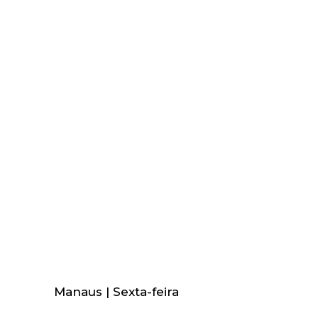
Manaus | Sexta-feira