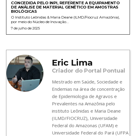
CONCEDIDA PELO INPI, REFERENTE A EQUIPAMENTO
DE ANÁLISE DE MATERIAL GENÉTICO EM AMOSTRAS
BIOLÓGICAS
O Instituto Leônidas & Maria Deane (ILMD/Fiocruz Amazônia),
por meio do Núcleo de Inovação...
7 de julho de 2025
Eric Lima
Criador do Portal Pontual
Mestrado em Saúde, Sociedade e
Endemias na área de concentração
de Epidemiologia de Agravos e
Prevalentes na Amazônia pelo
instituto Leônidas e Maria Deane
(ILMD/FIOCRUZ), Universidade
Federal do Amazonas (UFAM) e
Universidade Federal do Pará (UFPA