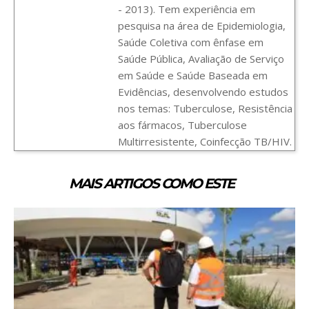
- 2013). Tem experiência em
pesquisa na área de Epidemiologia,
Saúde Coletiva com ênfase em
Saúde Pública, Avaliação de Serviço
em Saúde e Saúde Baseada em
Evidências, desenvolvendo estudos
nos temas: Tuberculose, Resistência
aos fármacos, Tuberculose
Multirresistente, Coinfecção TB/HIV.
MAIS ARTIGOS COMO ESTE