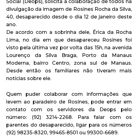
Social (Deops), solicita a colaboração de todos na
divulgação da imagem de Rosines Rocha da Silva,
40, desaparecido desde o dia 12 de janeiro deste
ano.
De acordo com a sobrinha dele, Érica da Rocha
Lima, no dia em que desapareceu Rosines foi
visto pela última vez por volta das 15h, na avenida
Lourenço da Silva Braga, Porto da Manaus
Moderna, bairro Centro, zona sul de Manaus.
Desde então os familiares não tiveram mais
notícias sobre ele.
Quem puder colaborar com informações que
levem ao paradeiro de Rosines, pode entrar em
contato com os servidores da Deops pelo
número: (92) 3214-2268. Para falar com os
parentes do desaparecido, ligar para os números
(92) 98235-8320, 99465-8501 ou 99300-6689.