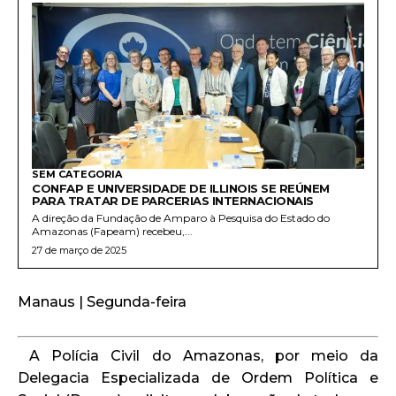
SEM CATEGORIA
CONFAP E UNIVERSIDADE DE ILLINOIS SE REÚNEM
PARA TRATAR DE PARCERIAS INTERNACIONAIS
A direção da Fundação de Amparo à Pesquisa do Estado do
Amazonas (Fapeam) recebeu,...
27 de março de 2025
Manaus | Segunda-feira
A Polícia Civil do Amazonas, por meio da
Delegacia Especializada de Ordem Política e