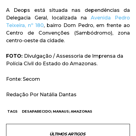
A Deops está situada nas dependências da
Delegacia Geral, localizada na
Avenida Pedro
Teixeira, nº 180
, bairro Dom Pedro, em frente ao
Centro de Convenções (Sambódromo), zona
centro-oeste da cidade.
FOTO:
Divulgação / Assessoria de Imprensa da
Polícia Civil do Estado do Amazonas.
Fonte: Secom
Redação Por Natália Dantas
TAGS
DESAPARECIDO; MANAUS; AMAZONAS
ÚLTIMOS ARTIGOS