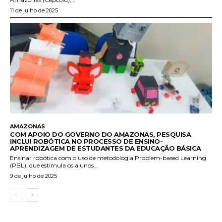
11 de julho de 2025
AMAZONAS
COM APOIO DO GOVERNO DO AMAZONAS, PESQUISA
INCLUI ROBÓTICA NO PROCESSO DE ENSINO-
APRENDIZAGEM DE ESTUDANTES DA EDUCAÇÃO BÁSICA
Ensinar robótica com o uso de metodologia Problem-based Learning
(PBL), que estimula os alunos...
9 de julho de 2025