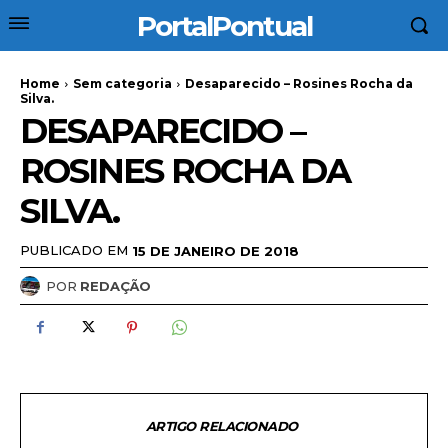
PortalPontual
Home
Sem categoria
Desaparecido – Rosines Rocha da
Silva.
DESAPARECIDO –
ROSINES ROCHA DA
SILVA.
PUBLICADO EM
15 DE JANEIRO DE 2018
POR
REDAÇÃO
ARTIGO RELACIONADO