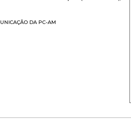
UNICAÇÃO DA PC-AM