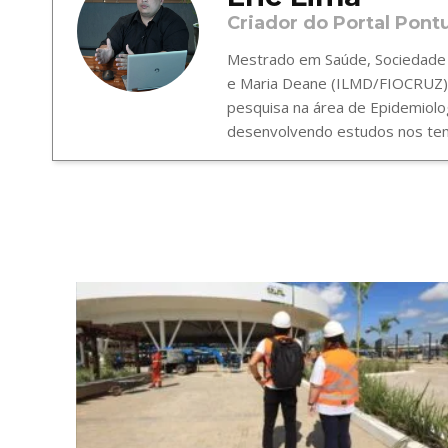
Criador do Portal Pont
Mestrado em Saúde, Sociedade e
e Maria Deane (ILMD/FIOCRUZ),
pesquisa na área de Epidemiolo
desenvolvendo estudos nos tema