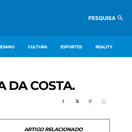
PESQUISA
IDIANO
CULTURA
ESPORTES
REALITY
A DA COSTA.
ARTIGO RELACIONADO