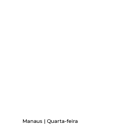
Manaus | Quarta-feira