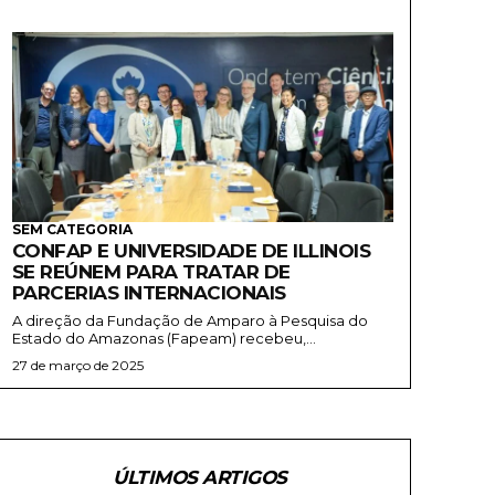
SEM CATEGORIA
CONFAP E UNIVERSIDADE DE ILLINOIS
SE REÚNEM PARA TRATAR DE
PARCERIAS INTERNACIONAIS
A direção da Fundação de Amparo à Pesquisa do
Estado do Amazonas (Fapeam) recebeu,...
27 de março de 2025
ÚLTIMOS ARTIGOS