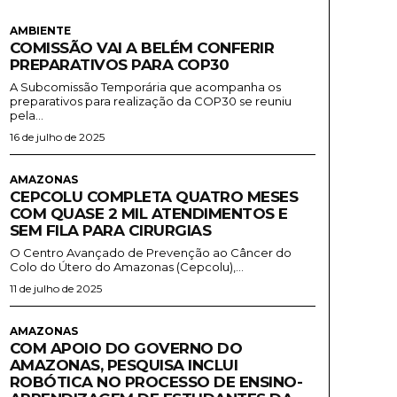
AMBIENTE
COMISSÃO VAI A BELÉM CONFERIR
PREPARATIVOS PARA COP30
A Subcomissão Temporária que acompanha os
preparativos para realização da COP30 se reuniu
pela...
16 de julho de 2025
AMAZONAS
CEPCOLU COMPLETA QUATRO MESES
COM QUASE 2 MIL ATENDIMENTOS E
SEM FILA PARA CIRURGIAS
O Centro Avançado de Prevenção ao Câncer do
Colo do Útero do Amazonas (Cepcolu),...
11 de julho de 2025
AMAZONAS
COM APOIO DO GOVERNO DO
AMAZONAS, PESQUISA INCLUI
ROBÓTICA NO PROCESSO DE ENSINO-