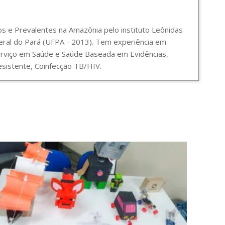
 e Prevalentes na Amazônia pelo instituto Leônidas
ral do Pará (UFPA - 2013). Tem experiência em
Serviço em Saúde e Saúde Baseada em Evidências,
sistente, Coinfecção TB/HIV.