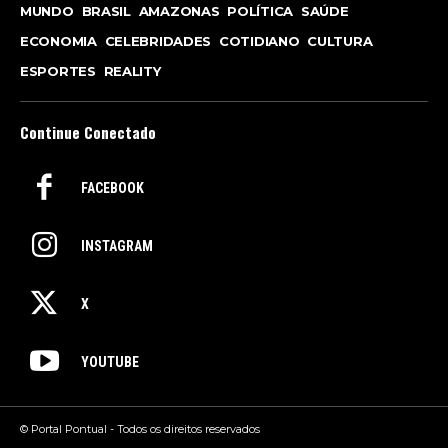
MUNDO
BRASIL
AMAZONAS
POLÍTICA
SAÚDE
ECONOMIA
CELEBRIDADES
COTIDIANO
CULTURA
ESPORTES
REALITY
Continue Conectado
FACEBOOK
INSTAGRAM
X
YOUTUBE
© Portal Pontual - Todos os direitos reservados