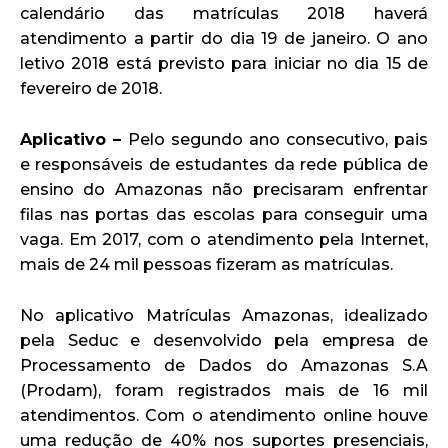
calendário das matrículas 2018 haverá
atendimento a partir do dia 19 de janeiro. O ano
letivo 2018 está previsto para iniciar no dia 15 de
fevereiro de 2018.
Aplicativo –
Pelo segundo ano consecutivo, pais
e responsáveis de estudantes da rede pública de
ensino do Amazonas não precisaram enfrentar
filas nas portas das escolas para conseguir uma
vaga. Em 2017, com o atendimento pela Internet,
mais de 24 mil pessoas fizeram as matrículas.
No aplicativo Matrículas Amazonas, idealizado
pela Seduc e desenvolvido pela empresa de
Processamento de Dados do Amazonas S.A
(Prodam), foram registrados mais de 16 mil
atendimentos. Com o atendimento online houve
uma redução de 40% nos suportes presenciais,