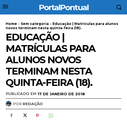
PortalPontual
Home
Sem categoria
Educação | Matrículas para alunos
novos terminam nesta quinta-feira (18).
EDUCAÇÃO |
MATRÍCULAS PARA
ALUNOS NOVOS
TERMINAM NESTA
QUINTA-FEIRA (18).
PUBLICADO EM
17 DE JANEIRO DE 2018
POR
REDAÇÃO