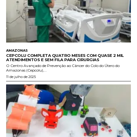
AMAZONAS
CEPCOLU COMPLETA QUATRO MESES COM QUASE 2 MIL
ATENDIMENTOS E SEM FILA PARA CIRURGIAS
O Centro Avançado de Prevenção ao Câncer do Colo do Útero do
Amazonas (Cepcolu),...
11 de julho de 2025