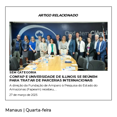
ARTIGO RELACIONADO
SEM CATEGORIA
CONFAP E UNIVERSIDADE DE ILLINOIS SE REÚNEM
PARA TRATAR DE PARCERIAS INTERNACIONAIS
A direção da Fundação de Amparo à Pesquisa do Estado do
Amazonas (Fapeam) recebeu,...
27 de março de 2025
Manaus | Quarta-feira