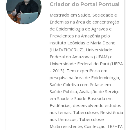
Criador do Portal Pontual
Mestrado em Saúde, Sociedade e
Endemias na área de concentração
de Epidemiologia de Agravos e
Prevalentes na Amazônia pelo
instituto Leônidas e Maria Deane
(ILMD/FIOCRUZ), Universidade
Federal do Amazonas (UFAM) e
Universidade Federal do Pará (UFPA
- 2013). Tem experiência em
pesquisa na área de Epidemiologia,
Saúde Coletiva com ênfase em
Saúde Pública, Avaliação de Serviço
em Saúde e Saúde Baseada em
Evidências, desenvolvendo estudos
nos temas: Tuberculose, Resistência
aos fármacos, Tuberculose
Multirresistente, Coinfecção TB/HIV.