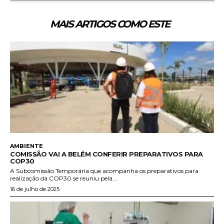
MAIS ARTIGOS COMO ESTE
AMBIENTE
COMISSÃO VAI A BELÉM CONFERIR PREPARATIVOS PARA
COP30
A Subcomissão Temporária que acompanha os preparativos para
realização da COP30 se reuniu pela...
16 de julho de 2025