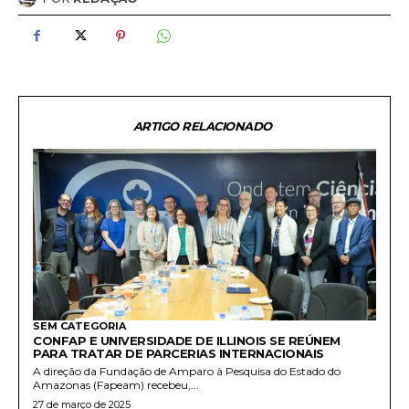
ARTIGO RELACIONADO
SEM CATEGORIA
CONFAP E UNIVERSIDADE DE ILLINOIS SE REÚNEM
PARA TRATAR DE PARCERIAS INTERNACIONAIS
A direção da Fundação de Amparo à Pesquisa do Estado do
Amazonas (Fapeam) recebeu,...
27 de março de 2025