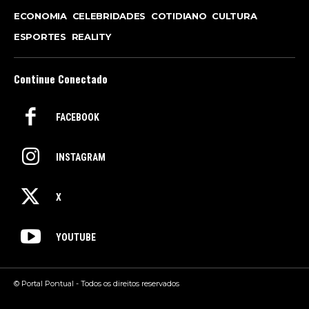
ECONOMIA
CELEBRIDADES
COTIDIANO
CULTURA
ESPORTES
REALITY
Continue Conectado
FACEBOOK
INSTAGRAM
X
YOUTUBE
© Portal Pontual - Todos os direitos reservados