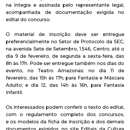
na íntegra e assinada pelo representante legal,
acompanhada de documentação exigida no
edital do concurso.
O material de inscrição deve ser entregue
preferencialmente no Setor de Protocolo da SEC,
na avenida Sete de Setembro, 1.546, Centro, até o
dia 9 de fevereiro, de segunda a sexta-feira, das
8h às 17h. Pode ser entregue também nos dias do
evento, no Teatro Amazonas: no dia 11 de
fevereiro, das 15h às 17h, para Fantasia e Máscara
Adulto; e dia 12, das 14h às 16h, para Fantasia
Infantil.
Os interessados podem conferir o texto do edital,
com o regulamento completo dos concursos,
e os modelos da ficha de inscrição e dos demais
documentos exigidos, no site Editais da Cultura