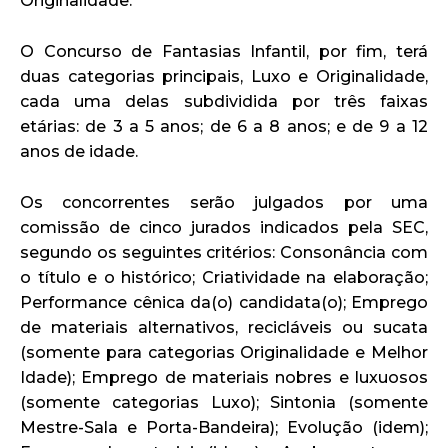
Originalidade.
O Concurso de Fantasias Infantil, por fim, terá
duas categorias principais, Luxo e Originalidade,
cada uma delas subdividida por três faixas
etárias: de 3 a 5 anos; de 6 a 8 anos; e de 9 a 12
anos de idade.
Os concorrentes serão julgados por uma
comissão de cinco jurados indicados pela SEC,
segundo os seguintes critérios: Consonância com
o título e o histórico; Criatividade na elaboração;
Performance cênica da(o) candidata(o); Emprego
de materiais alternativos, recicláveis ou sucata
(somente para categorias Originalidade e Melhor
Idade); Emprego de materiais nobres e luxuosos
(somente categorias Luxo); Sintonia (somente
Mestre-Sala e Porta-Bandeira); Evolução (idem);