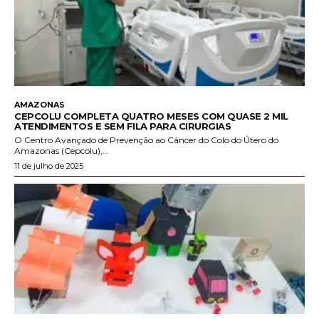
AMAZONAS
CEPCOLU COMPLETA QUATRO MESES COM QUASE 2 MIL
ATENDIMENTOS E SEM FILA PARA CIRURGIAS
O Centro Avançado de Prevenção ao Câncer do Colo do Útero do
Amazonas (Cepcolu),...
11 de julho de 2025