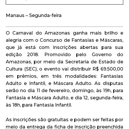
Manaus – Segunda-feira
O Carnaval do Amazonas ganha mais brilho e
alegria com o Concurso de Fantasias e Máscaras,
que já está com inscrições abertas para sua
edição 2018. Promovido pelo Governo do
Amazonas, por meio da Secretaria de Estado de
Cultura (SEC), o evento vai distribuir R$ 69.500,00
em prêmios, em três modalidades: Fantasias
Adulto e Infantil, e Máscara Adulto. As disputas
serão no dia 11 de fevereiro, domingo, às 19h, para
Fantasia e Máscara Adulto, e dia 12, segunda-feira,
às 18h, para Fantasia Infantil.
As inscrições são gratuitas e podem ser feitas por
meio da entrega da ficha de inscrição preenchida