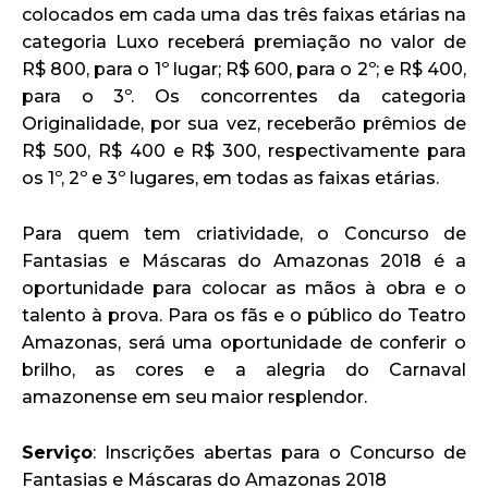
colocados em cada uma das três faixas etárias na
categoria Luxo receberá premiação no valor de
R$ 800, para o 1º lugar; R$ 600, para o 2º; e R$ 400,
para o 3º. Os concorrentes da categoria
Originalidade, por sua vez, receberão prêmios de
R$ 500, R$ 400 e R$ 300, respectivamente para
os 1º, 2º e 3º lugares, em todas as faixas etárias.
Para quem tem criatividade, o Concurso de
Fantasias e Máscaras do Amazonas 2018 é a
oportunidade para colocar as mãos à obra e o
talento à prova. Para os fãs e o público do Teatro
Amazonas, será uma oportunidade de conferir o
brilho, as cores e a alegria do Carnaval
amazonense em seu maior resplendor.
Serviço
: Inscrições abertas para o Concurso de
Fantasias e Máscaras do Amazonas 2018