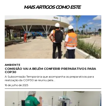
MAIS ARTIGOS COMO ESTE
AMBIENTE
COMISSÃO VAI A BELÉM CONFERIR PREPARATIVOS PARA
COP30
A Subcomissão Temporária que acompanha os preparativos para
realização da COP30 se reuniu pela...
16 de julho de 2025