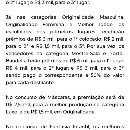
o 2º lugar; e R$ 3 mil, para o 3º lugar.
Já nas categorias Originalidade Masculina,
Originalidade Feminina e Melhor Idade, os
escolhidos nos primeiros lugares receberão
prêmios de R$ 3 mil, para o 1º colocado; R$ 2 mil,
para o 2º; e R$ 1,5 mil, para o 3º. Por sua vez, os
vencedores na categoria Mestre-Sala e Porta-
Bandeira terão prêmios de R$ 6 mil, para o 1º lugar;
R$ 4 mil, para o 2º lugar; e R$ 3 mil, para o 3º,
sendo pago o correspondente a 50% do valor
para cada desfilante.
No concurso de Máscaras, a premiação será de
R$ 2,5 mil, para a melhor produção na categoria
Luxo; e de R$ 1,5 mil, em Originalidade.
No concurso de Fantasia Infantil, os melhores