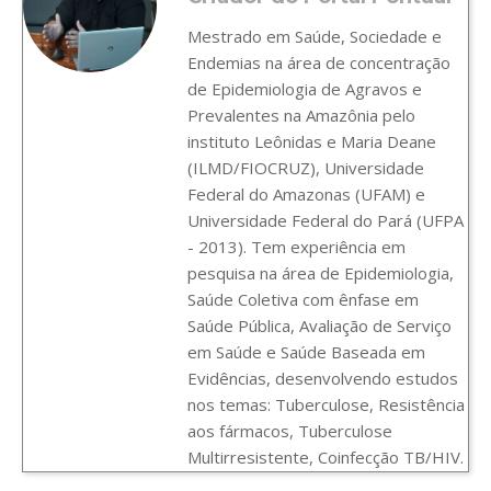
Mestrado em Saúde, Sociedade e
Endemias na área de concentração
de Epidemiologia de Agravos e
Prevalentes na Amazônia pelo
instituto Leônidas e Maria Deane
(ILMD/FIOCRUZ), Universidade
Federal do Amazonas (UFAM) e
Universidade Federal do Pará (UFPA
- 2013). Tem experiência em
pesquisa na área de Epidemiologia,
Saúde Coletiva com ênfase em
Saúde Pública, Avaliação de Serviço
em Saúde e Saúde Baseada em
Evidências, desenvolvendo estudos
nos temas: Tuberculose, Resistência
aos fármacos, Tuberculose
Multirresistente, Coinfecção TB/HIV.