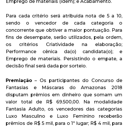
Emprego de materiais (idem); e Acabamento.
Para cada critério será atribuída nota de 5 a 10,
sendo o vencedor de cada categoria o
concorrente que obtiver a maior pontuação. Para
fins de desempate, serão utilizados, pela ordem,
os critérios Criatividade na elaboração;
Performance cênica da(o) candidata(o); e
Emprego de materiais. Persistindo o empate, a
decisão final será dada por sorteio.
Premiação
– Os participantes do Concurso de
Fantasias e Máscaras do Amazonas 2018
disputam prêmios em dinheiro que somam um
valor total de R$ 69.500,00. Na modalidade
Fantasia Adulto, os vencedores das categorias
Luxo Masculino e Luxo Feminino receberão
prêmios de R$ 5 mil, para o 1º lugar; R$ 4 mil, para